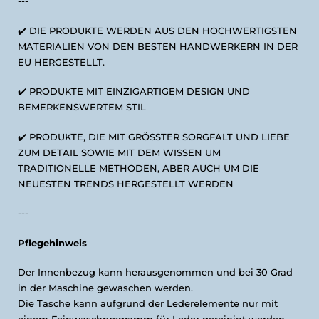
---
✔️ DIE PRODUKTE WERDEN AUS DEN HOCHWERTIGSTEN
MATERIALIEN VON DEN BESTEN HANDWERKERN IN DER
EU HERGESTELLT.
✔️ PRODUKTE MIT EINZIGARTIGEM DESIGN UND
BEMERKENSWERTEM STIL
✔️ PRODUKTE, DIE MIT GRÖSSTER SORGFALT UND LIEBE
ZUM DETAIL SOWIE MIT DEM WISSEN UM
TRADITIONELLE METHODEN, ABER AUCH UM DIE
NEUESTEN TRENDS HERGESTELLT WERDEN
---
Pflegehinweis
Der Innenbezug kann herausgenommen und bei 30 Grad
in der Maschine gewaschen werden.
Die Tasche kann aufgrund der Lederelemente nur mit