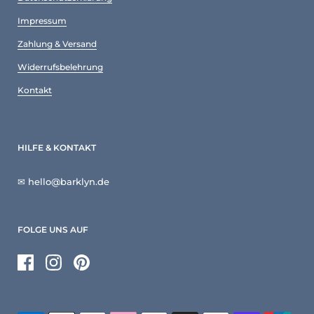
Impressum
Zahlung & Versand
Widerrufsbelehrung
Kontakt
HILFE & KONTAKT
✉ hello@barklyn.de
FOLGE UNS AUF
Facebook
Instagram
Pinterest