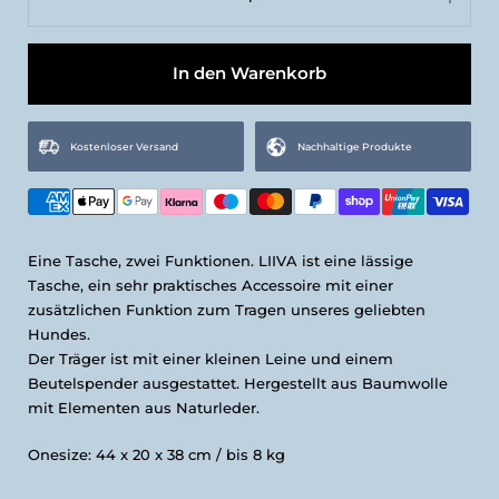
Beige
In den Warenkorb
Kostenloser Versand
Nachhaltige Produkte
Eine Tasche, zwei Funktionen. LIIVA ist eine lässige
Tasche, ein sehr praktisches Accessoire mit einer
zusätzlichen Funktion zum Tragen unseres geliebten
Hundes.
Der Träger ist mit einer kleinen Leine und einem
Beutelspender ausgestattet.
Hergestellt aus Baumwolle
mit Elementen aus Naturleder.
Onesize: 44 x 20 x 38 cm / bis 8 kg