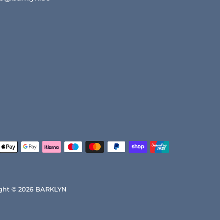
ght © 2026
BARKLYN