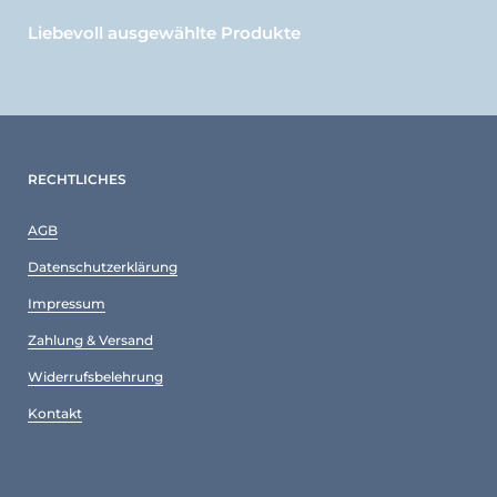
Liebevoll ausgewählte Produkte
RECHTLICHES
AGB
Datenschutzerklärung
Impressum
Zahlung & Versand
Widerrufsbelehrung
Kontakt