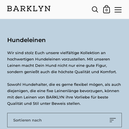
Dein Warenk
0
Hundeleinen
Wir sind stolz Euch unsere vielfältige Kollektion an
hochwertigen Hundeleinen vorzustellen. Mit unseren
Leinen macht Dein Hund nicht nur eine gute Figur,
sondern genießt auch die höchste Qualität und Komfort.
Sowohl Hundehalter, die es gerne flexibel mögen, als auch
diejenigen, die eine fixe Leinenlänge bevorzugen, können
mit den Leinen von BARKLYN ihre Vorliebe für beste
Qualität und Stil unter Beweis stellen.
Sortieren nach