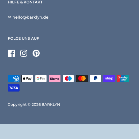
HILFE & KONTAKT
✉ hello@barklyn.de
FOLGE UNS AUF
Facebook
Instagram
Pinterest
Copyright © 2026
BARKLYN