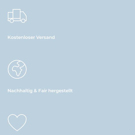
Kostenloser Versand
Nachhaltig & Fair hergestellt