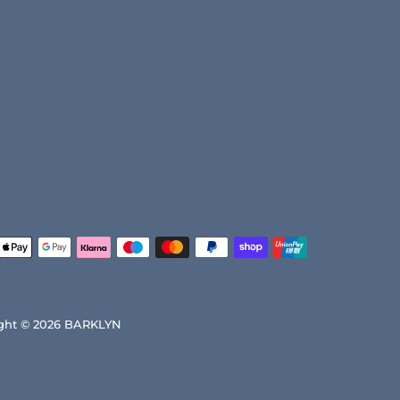
ght © 2026
BARKLYN