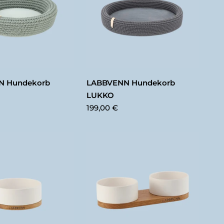
N Hundekorb
LABBVENN Hundekorb
LUKKO
199,00 €