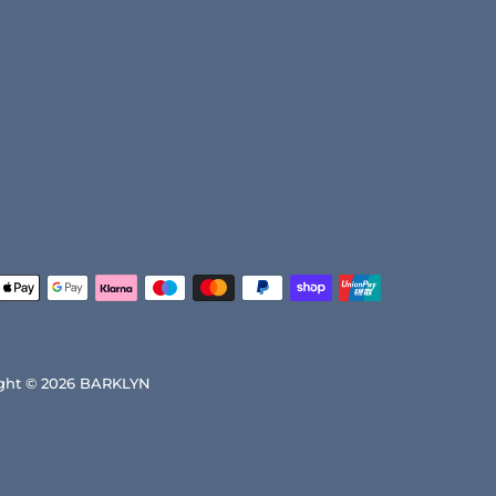
ght © 2026
BARKLYN