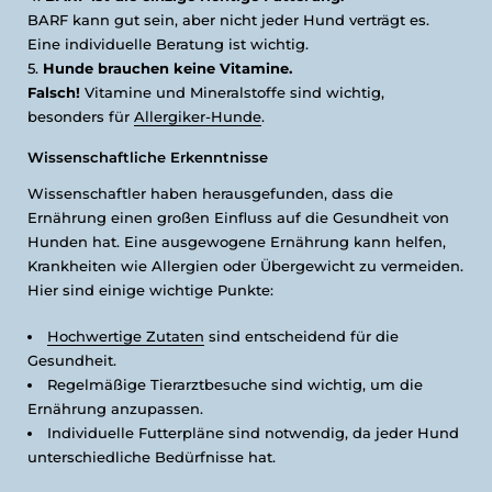
BARF kann gut sein, aber nicht jeder Hund verträgt es.
Eine individuelle Beratung ist wichtig.
Hunde brauchen keine Vitamine.
Falsch!
Vitamine und Mineralstoffe sind wichtig,
besonders für
Allergiker-Hunde
.
Wissenschaftliche Erkenntnisse
Wissenschaftler haben herausgefunden, dass die
Ernährung einen großen Einfluss auf die Gesundheit von
Hunden hat. Eine ausgewogene Ernährung kann helfen,
Krankheiten wie Allergien oder Übergewicht zu vermeiden.
Hier sind einige wichtige Punkte:
Hochwertige Zutaten
sind entscheidend für die
Gesundheit.
Regelmäßige Tierarztbesuche sind wichtig, um die
Ernährung anzupassen.
Individuelle Futterpläne sind notwendig, da jeder Hund
unterschiedliche Bedürfnisse hat.