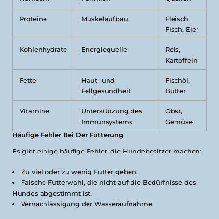
Proteine
Muskelaufbau
Fleisch,
Fisch, Eier
Kohlenhydrate
Energiequelle
Reis,
Kartoffeln
Fette
Haut- und
Fischöl,
Fellgesundheit
Butter
Vitamine
Unterstützung des
Obst,
Immunsystems
Gemüse
Häufige Fehler Bei Der Fütterung
Es gibt einige häufige Fehler, die Hundebesitzer machen:
Zu viel oder zu wenig Futter geben.
Falsche Futterwahl, die nicht auf die Bedürfnisse des
Hundes abgestimmt ist.
Vernachlässigung der Wasseraufnahme.