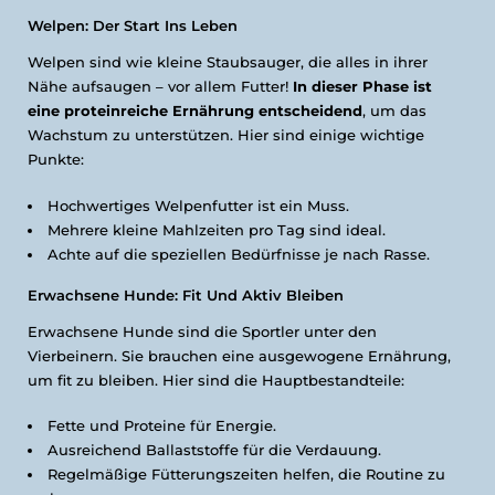
Welpen: Der Start Ins Leben
Welpen sind wie kleine Staubsauger, die alles in ihrer
Nähe aufsaugen – vor allem Futter!
In dieser Phase ist
eine proteinreiche Ernährung entscheidend
, um das
Wachstum zu unterstützen. Hier sind einige wichtige
Punkte:
Hochwertiges Welpenfutter ist ein Muss.
Mehrere kleine Mahlzeiten pro Tag sind ideal.
Achte auf die speziellen Bedürfnisse je nach Rasse.
Erwachsene Hunde: Fit Und Aktiv Bleiben
Erwachsene Hunde sind die Sportler unter den
Vierbeinern. Sie brauchen eine ausgewogene Ernährung,
um fit zu bleiben. Hier sind die Hauptbestandteile:
Fette und Proteine für Energie.
Ausreichend Ballaststoffe für die Verdauung.
Regelmäßige Fütterungszeiten helfen, die Routine zu