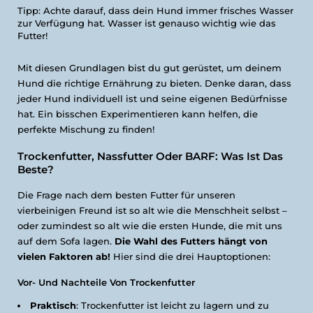
Tipp: Achte darauf, dass dein Hund immer frisches Wasser
zur Verfügung hat. Wasser ist genauso wichtig wie das
Futter!
Mit diesen Grundlagen bist du gut gerüstet, um deinem
Hund die richtige Ernährung zu bieten. Denke daran, dass
jeder Hund individuell ist und seine eigenen Bedürfnisse
hat. Ein bisschen Experimentieren kann helfen, die
perfekte Mischung zu finden!
Trockenfutter, Nassfutter Oder BARF: Was Ist Das
Beste?
Die Frage nach dem besten Futter für unseren
vierbeinigen Freund ist so alt wie die Menschheit selbst –
oder zumindest so alt wie die ersten Hunde, die mit uns
auf dem Sofa lagen.
Die Wahl des Futters hängt von
vielen Faktoren ab!
Hier sind die drei Hauptoptionen:
Vor- Und Nachteile Von Trockenfutter
Praktisch
: Trockenfutter ist leicht zu lagern und zu