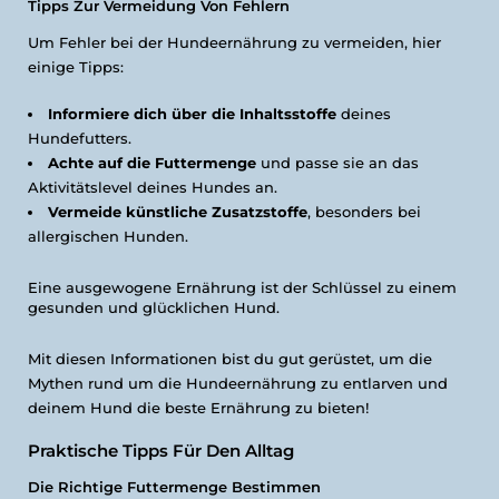
Tipps Zur Vermeidung Von Fehlern
Um Fehler bei der Hundeernährung zu vermeiden, hier
einige Tipps:
Informiere dich über die Inhaltsstoffe
deines
Hundefutters.
Achte auf die Futtermenge
und passe sie an das
Aktivitätslevel deines Hundes an.
Vermeide künstliche Zusatzstoffe
, besonders bei
allergischen Hunden.
Eine ausgewogene Ernährung ist der Schlüssel zu einem
gesunden und glücklichen Hund.
Mit diesen Informationen bist du gut gerüstet, um die
Mythen rund um die Hundeernährung zu entlarven und
deinem Hund die beste Ernährung zu bieten!
Praktische Tipps Für Den Alltag
Die Richtige Futtermenge Bestimmen