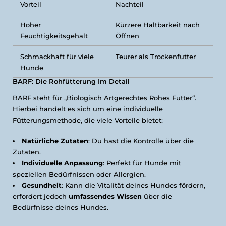
Vorteil
Nachteil
Hoher
Kürzere Haltbarkeit nach
Feuchtigkeitsgehalt
Öffnen
Schmackhaft für viele
Teurer als Trockenfutter
Hunde
BARF: Die Rohfütterung Im Detail
BARF steht für „Biologisch Artgerechtes Rohes Futter“.
Hierbei handelt es sich um eine individuelle
Fütterungsmethode, die viele Vorteile bietet:
Natürliche Zutaten
: Du hast die Kontrolle über die
Zutaten.
Individuelle Anpassung
: Perfekt für Hunde mit
speziellen Bedürfnissen oder Allergien.
Gesundheit
: Kann die Vitalität deines Hundes fördern,
erfordert jedoch
umfassendes Wissen
über die
Bedürfnisse deines Hundes.