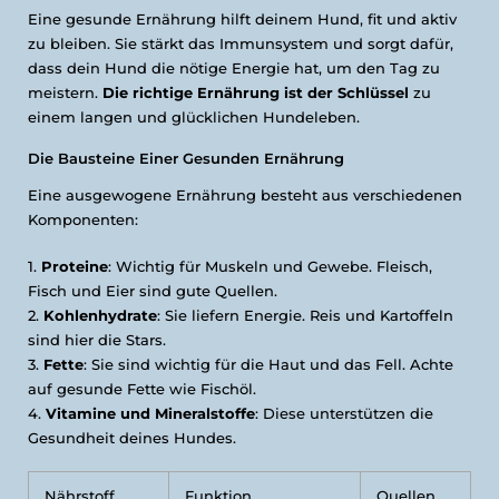
Eine gesunde Ernährung hilft deinem Hund, fit und aktiv
zu bleiben. Sie stärkt das Immunsystem und sorgt dafür,
dass dein Hund die nötige Energie hat, um den Tag zu
meistern.
Die richtige Ernährung ist der Schlüssel
zu
einem langen und glücklichen Hundeleben.
Die Bausteine Einer Gesunden Ernährung
Eine ausgewogene Ernährung besteht aus verschiedenen
Komponenten:
Proteine
: Wichtig für Muskeln und Gewebe. Fleisch,
Fisch und Eier sind gute Quellen.
Kohlenhydrate
: Sie liefern Energie. Reis und Kartoffeln
sind hier die Stars.
Fette
: Sie sind wichtig für die Haut und das Fell. Achte
auf gesunde Fette wie Fischöl.
Vitamine und Mineralstoffe
: Diese unterstützen die
Gesundheit deines Hundes.
Nährstoff
Funktion
Quellen