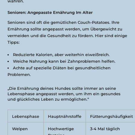
wahren.
Senioren: Angepasste Ernährung Im Alter
Senioren sind oft die gemütlichen Couch-Potatoes. Ihre
Ernährung sollte angepasst werden, um Übergewicht zu
vermeiden und die Gesundheit zu fördern. Hier sind einige
Tipps:
Reduzierte Kalorien, aber weiterhin eiweißreich.
Weiche Nahrung kann bei Zahnproblemen helfen.
Achte auf spezielle Diäten bei gesundheitlichen
Problemen.
„Die Ernährung deines Hundes sollte immer an seine
Lebensphase angepasst werden, um ihm ein gesundes
und glückliches Leben zu ermöglichen.“
Lebensphase
Hauptnährstoffe
Fütterungshäufigkeit
Welpen
Hochwertige
3-4 Mal täglich