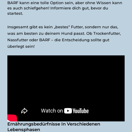
BARF kann eine tolle Option sein, aber ohne Wissen kann
es auch schiefgehen! Informiere dich gut, bevor du
startest.
Insgesamt gibt es kein „bestes“ Futter, sondern nur das,
was am besten zu deinem Hund passt. Ob Trockenfutter,
Nassfutter oder BARF – die Entscheidung sollte gut
überlegt sein!
Ernährungsbedürfnisse In Verschiedenen
Lebensphasen