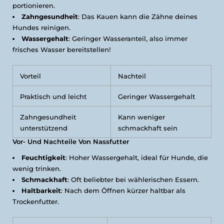
portionieren.
Zahngesundheit
: Das Kauen kann die Zähne deines
Hundes reinigen.
Wassergehalt
: Geringer Wasseranteil, also immer
frisches Wasser bereitstellen!
Vorteil
Nachteil
Praktisch und leicht
Geringer Wassergehalt
Zahngesundheit
Kann weniger
unterstützend
schmackhaft sein
Vor- Und Nachteile Von Nassfutter
Feuchtigkeit
: Hoher Wassergehalt, ideal für Hunde, die
wenig trinken.
Schmackhaft
: Oft beliebter bei wählerischen Essern.
Haltbarkeit
: Nach dem Öffnen kürzer haltbar als
Trockenfutter.