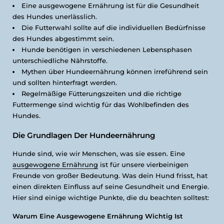
Eine ausgewogene Ernährung ist für die Gesundheit
des Hundes unerlässlich.
Die Futterwahl sollte auf die individuellen Bedürfnisse
des Hundes abgestimmt sein.
Hunde benötigen in verschiedenen Lebensphasen
unterschiedliche Nährstoffe.
Mythen über Hundeernährung können irreführend sein
und sollten hinterfragt werden.
Regelmäßige Fütterungszeiten und die richtige
Futtermenge sind wichtig für das Wohlbefinden des
Hundes.
Die Grundlagen Der Hundeernährung
Hunde sind, wie wir Menschen, was sie essen. Eine
ausgewogene Ernährung
ist für unsere vierbeinigen
Freunde von großer Bedeutung. Was dein Hund frisst, hat
einen direkten Einfluss auf seine Gesundheit und Energie.
Hier sind einige wichtige Punkte, die du beachten solltest:
Warum Eine Ausgewogene Ernährung Wichtig Ist