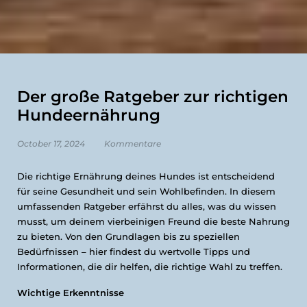
Der große Ratgeber zur richtigen
Hundeernährung
October 17, 2024
Kommentare
Die richtige Ernährung deines Hundes ist entscheidend
für seine Gesundheit und sein Wohlbefinden. In diesem
umfassenden Ratgeber erfährst du alles, was du wissen
musst, um deinem vierbeinigen Freund die beste Nahrung
zu bieten. Von den Grundlagen bis zu speziellen
Bedürfnissen – hier findest du wertvolle Tipps und
Informationen, die dir helfen, die richtige Wahl zu treffen.
Wichtige Erkenntnisse