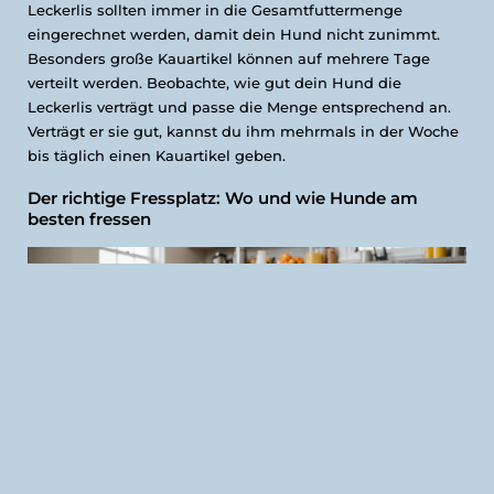
Leckerlis sollten immer in die Gesamtfuttermenge
eingerechnet werden, damit dein Hund nicht zunimmt.
Besonders große Kauartikel können auf mehrere Tage
verteilt werden. Beobachte, wie gut dein Hund die
Leckerlis verträgt und passe die Menge entsprechend an.
Verträgt er sie gut, kannst du ihm mehrmals in der Woche
bis täglich einen Kauartikel geben.
Der richtige Fressplatz: Wo und wie Hunde am
besten fressen
Der ideale Ort für den Futternapf