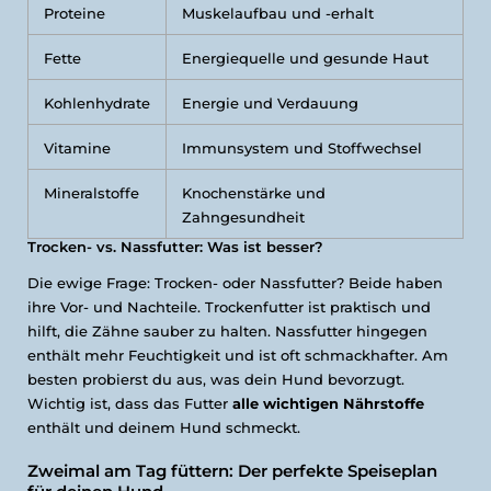
Proteine
Muskelaufbau und -erhalt
Fette
Energiequelle und gesunde Haut
Kohlenhydrate
Energie und Verdauung
Vitamine
Immunsystem und Stoffwechsel
Mineralstoffe
Knochenstärke und
Zahngesundheit
Trocken- vs. Nassfutter: Was ist besser?
Die ewige Frage: Trocken- oder Nassfutter? Beide haben
ihre Vor- und Nachteile. Trockenfutter ist praktisch und
hilft, die Zähne sauber zu halten. Nassfutter hingegen
enthält mehr Feuchtigkeit und ist oft schmackhafter. Am
besten probierst du aus, was dein Hund bevorzugt.
Wichtig ist, dass das Futter
alle wichtigen Nährstoffe
enthält und deinem Hund schmeckt.
Zweimal am Tag füttern: Der perfekte Speiseplan