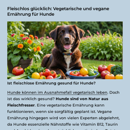
Fleischlos glücklich: Vegetarische und vegane
Ernährung für Hunde
Ist fleischlose Ernährung gesund für Hunde?
Hunde können im Ausnahmefall vegetarisch leben
. Doch
ist das wirklich gesund?
Hunde sind von Natur aus
Fleischfresser
. Eine vegetarische Ernährung kann
funktionieren, wenn sie sorgfältig geplant ist. Vegane
Ernährung hingegen wird von vielen Experten abgelehnt,
da Hunde essenzielle Nährstoffe wie Vitamin B12, Taurin