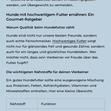
werden, um Übergewicht zu vermeiden.
Hunde mit hochwertigem Futter ernähren: Ein
Gourmet-Ratgeber
Warum Qualität beim Hundefutter zählt
Hunde sind nicht nur unsere besten Freunde, sondern
auch echte Feinschmecker.
Hochwertiges Futter
sorgt
nicht nur für glänzendes Fell und gesunde Zähne, sondern
auch für ein langes und glückliches Hundeleben. Wer
möchte nicht, dass sein Vierbeiner vor Freude über das
Futter hüpft?
Die wichtigsten Nährstoffe für deinen Vierbeiner
Ein gutes Hundefutter sollte eine ausgewogene Mischung
aus Proteinen, Fetten, Kohlenhydraten, Vitaminen und
Mineralstoffen enthalten. Hier eine kleine Übersicht:
Nährstoff
Funktion