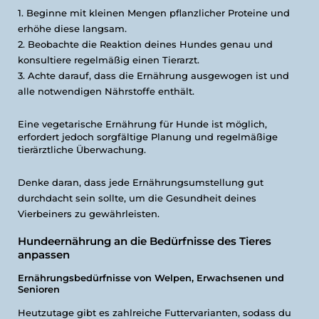
Beginne mit kleinen Mengen pflanzlicher Proteine und
erhöhe diese langsam.
Beobachte die Reaktion deines Hundes genau und
konsultiere regelmäßig einen Tierarzt.
Achte darauf, dass die Ernährung ausgewogen ist und
alle notwendigen Nährstoffe enthält.
Eine vegetarische Ernährung für Hunde ist möglich,
erfordert jedoch sorgfältige Planung und regelmäßige
tierärztliche Überwachung.
Denke daran, dass jede Ernährungsumstellung gut
durchdacht sein sollte, um die Gesundheit deines
Vierbeiners zu gewährleisten.
Hundeernährung an die Bedürfnisse des Tieres
anpassen
Ernährungsbedürfnisse von Welpen, Erwachsenen und
Senioren
Heutzutage gibt es zahlreiche Futtervarianten, sodass du