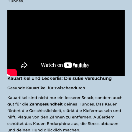
Hundes.
Kauartikel und Leckerlis: Die süße Versuchung
Gesunde Kauartikel für zwischendurch
Kauartikel
sind nicht nur ein leckerer Snack, sondern auch
gut für die
Zahngesundheit
deines Hundes. Das Kauen
fördert die Geschicklichkeit, stärkt die Kiefermuskeln und
hilft, Plaque von den Zähnen zu entfernen. Außerdem
schüttet das Kauen Endorphine aus, die Stress abbauen
und deinen Hund glücklich machen.