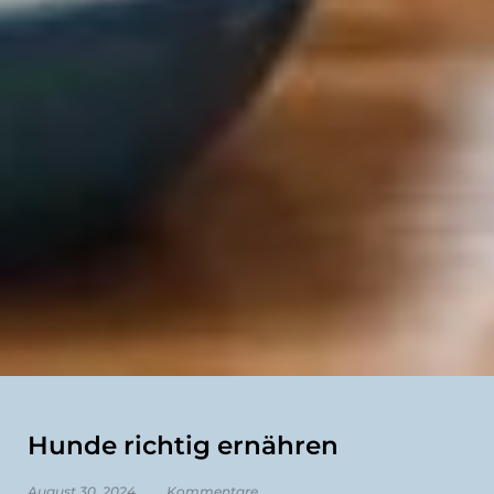
Hunde richtig ernähren
August 30, 2024
Kommentare