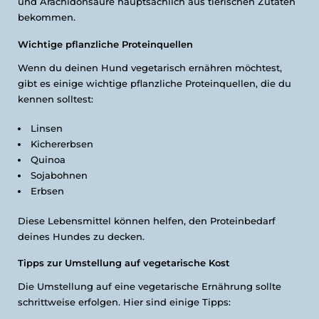
und Arachidonsäure hauptsächlich aus tierischen Zutaten
bekommen.
Wichtige pflanzliche Proteinquellen
Wenn du deinen Hund vegetarisch ernähren möchtest,
gibt es einige wichtige pflanzliche Proteinquellen, die du
kennen solltest:
Linsen
Kichererbsen
Quinoa
Sojabohnen
Erbsen
Diese Lebensmittel können helfen, den Proteinbedarf
deines Hundes zu decken.
Tipps zur Umstellung auf vegetarische Kost
Die Umstellung auf eine vegetarische Ernährung sollte
schrittweise erfolgen. Hier sind einige Tipps: