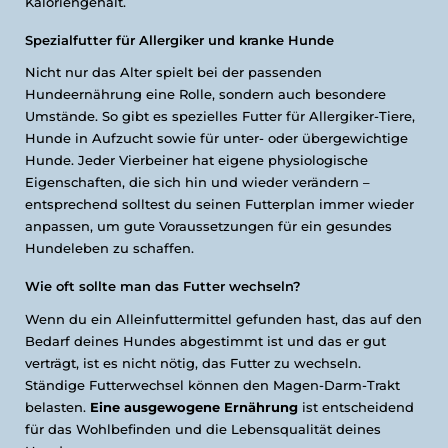
Kaloriengehalt.
Spezialfutter für Allergiker und kranke Hunde
Nicht nur das Alter spielt bei der passenden
Hundeernährung eine Rolle, sondern auch besondere
Umstände. So gibt es spezielles Futter für Allergiker-Tiere,
Hunde in Aufzucht sowie für unter- oder übergewichtige
Hunde. Jeder Vierbeiner hat eigene physiologische
Eigenschaften, die sich hin und wieder verändern –
entsprechend solltest du seinen Futterplan immer wieder
anpassen, um gute Voraussetzungen für ein gesundes
Hundeleben zu schaffen.
Wie oft sollte man das Futter wechseln?
Wenn du ein Alleinfuttermittel gefunden hast, das auf den
Bedarf deines Hundes abgestimmt ist und das er gut
verträgt, ist es nicht nötig, das Futter zu wechseln.
Ständige Futterwechsel können den Magen-Darm-Trakt
belasten.
Eine ausgewogene Ernährung
ist entscheidend
für das Wohlbefinden und die Lebensqualität deines