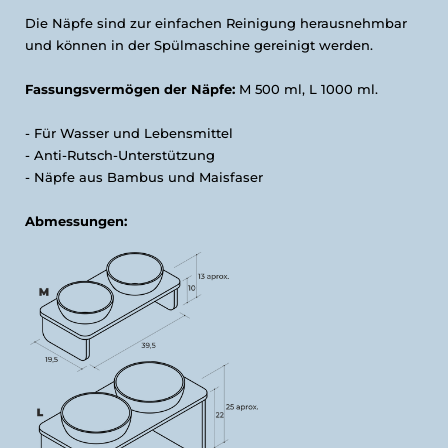
Die Näpfe sind zur einfachen Reinigung herausnehmbar
und können in der Spülmaschine gereinigt werden.
Fassungsvermögen der Näpfe:
M 500 ml, L 1000 ml.
- Für Wasser und Lebensmittel
- Anti-Rutsch-Unterstützung
- Näpfe aus Bambus und Maisfaser
Abmessungen: