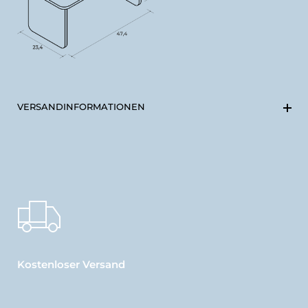
VERSANDINFORMATIONEN
Kostenloser Versand