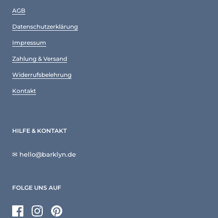
AGB
Datenschutzerklärung
Impressum
Zahlung & Versand
Widerrufsbelehrung
Kontakt
HILFE & KONTAKT
✉ hello@barklyn.de
FOLGE UNS AUF
Facebook
Instagram
Pinterest