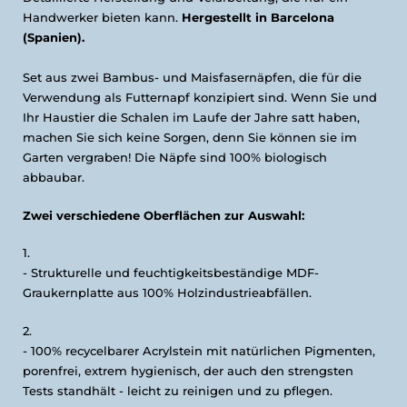
Handwerker bieten kann.
Hergestellt in Barcelona
(Spanien).
Set aus zwei Bambus- und Maisfasernäpfen, die für die
Verwendung als Futternapf konzipiert sind. Wenn Sie und
Ihr Haustier die Schalen im Laufe der Jahre satt haben,
machen Sie sich keine Sorgen, denn Sie können sie im
Garten vergraben! Die Näpfe sind 100% biologisch
abbaubar.
Zwei verschiedene Oberflächen zur Auswahl:
- Strukturelle und feuchtigkeitsbeständige MDF-
Graukernplatte aus 100% Holzindustrieabfällen.
- 100% recycelbarer Acrylstein mit natürlichen Pigmenten,
porenfrei, extrem hygienisch, der auch den strengsten
Tests standhält - leicht zu reinigen und zu pflegen.