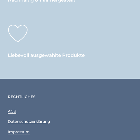
Nachhaltig & Fair hergestellt
Liebevoll ausgewählte Produkte
RECHTLICHES
AGB
Datenschutzerklärung
Impressum