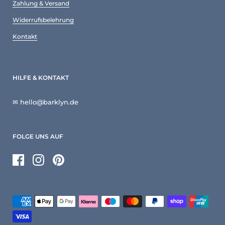
Zahlung & Versand
Widerrufsbelehrung
Kontakt
HILFE & KONTAKT
✉ hello@barklyn.de
FOLGE UNS AUF
Facebook
Instagram
Pinterest