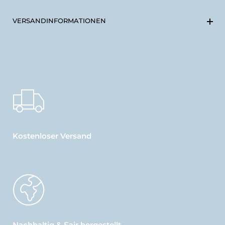
VERSANDINFORMATIONEN
Kostenloser Versand