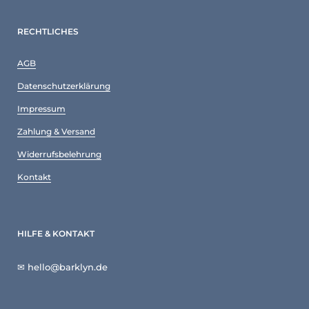
RECHTLICHES
AGB
Datenschutzerklärung
Impressum
Zahlung & Versand
Widerrufsbelehrung
Kontakt
HILFE & KONTAKT
✉ hello@barklyn.de