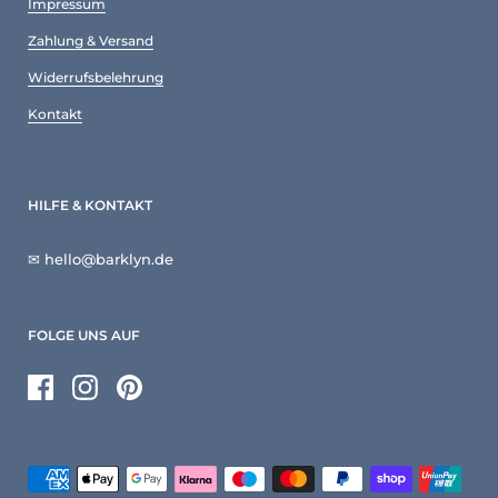
Impressum
Zahlung & Versand
Widerrufsbelehrung
Kontakt
HILFE & KONTAKT
✉ hello@barklyn.de
FOLGE UNS AUF
Facebook
Instagram
Pinterest