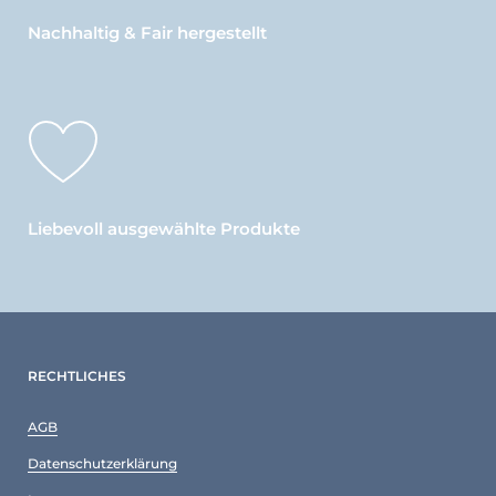
Nachhaltig & Fair hergestellt
Liebevoll ausgewählte Produkte
RECHTLICHES
AGB
Datenschutzerklärung