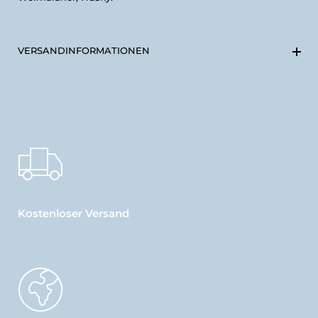
VERSANDINFORMATIONEN
Kostenloser Versand