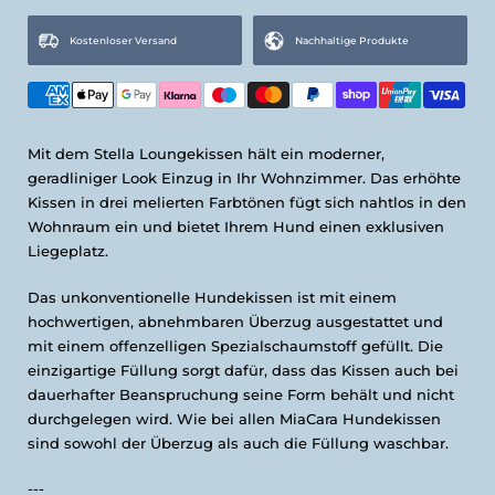
Kostenloser Versand
Nachhaltige Produkte
Mit dem Stella Loungekissen hält ein moderner,
geradliniger Look Einzug in Ihr Wohnzimmer. Das erhöhte
Kissen in drei melierten Farbtönen fügt sich nahtlos in den
Wohnraum ein und bietet Ihrem Hund einen exklusiven
Liegeplatz.
Das unkonventionelle Hundekissen ist mit einem
hochwertigen, abnehmbaren Überzug ausgestattet und
mit einem offenzelligen Spezialschaumstoff gefüllt. Die
einzigartige Füllung sorgt dafür, dass das Kissen auch bei
dauerhafter Beanspruchung seine Form behält und nicht
durchgelegen wird. Wie bei allen MiaCara Hundekissen
sind sowohl der Überzug als auch die Füllung waschbar.
---