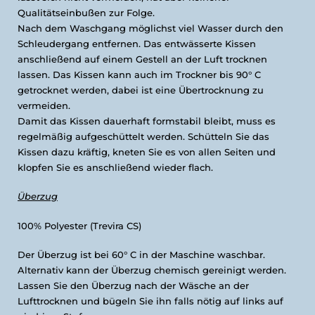
Qualitätseinbußen zur Folge.
Nach dem Waschgang möglichst viel Wasser durch den
Schleudergang entfernen. Das entwässerte Kissen
anschließend auf einem Gestell an der Luft trocknen
lassen. Das Kissen kann auch im Trockner bis 90° C
getrocknet werden, dabei ist eine Übertrocknung zu
vermeiden.
Damit das Kissen dauerhaft formstabil bleibt, muss es
regelmäßig aufgeschüttelt werden. Schütteln Sie das
Kissen dazu kräftig, kneten Sie es von allen Seiten und
klopfen Sie es anschließend wieder flach.
Ü
berzug
100% Polyester (Trevira CS)
Der Überzug ist bei 60° C in der Maschine waschbar.
Alternativ kann der Überzug chemisch gereinigt werden.
Lassen Sie den Überzug nach der Wäsche an der
Lufttrocknen und bügeln Sie ihn falls nötig auf links auf