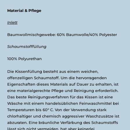
Material & Pflege
Inlett
Baumwollmischgewebe: 60% Baumwolle/40% Polyester
Schaumstofffüllung
100% Polyurethan
Die Kissenfüllung besteht aus einem weichen,
offenzelligen Schaumstoff. Um die hervorragenden
Eigenschaften dieses Materials auf Dauer zu erhalten, ist
eine materialgerechte Pflege und Reinigung erforderlich.
Das beste Reinigungsverfahren für das Kissen ist eine
Wäsche mit einem handelsüblichen Feinwaschmittel bei
Temperaturen bis 60° C. Von der Verwendung stark
chlorhaltiger und chemisch aggressiver Waschzusätze ist
abzuraten. Eine bräunliche Verfärbung des Schaumstoffs
lässt sich nicht vermeiden, hat aber keinerlei