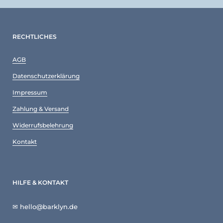
RECHTLICHES
AGB
Datenschutzerklärung
Impressum
Zahlung & Versand
Widerrufsbelehrung
Kontakt
HILFE & KONTAKT
✉ hello@barklyn.de