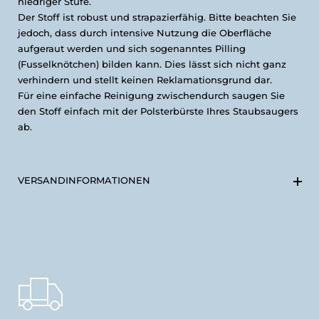
niedriger Stufe.
Der Stoff ist robust und strapazierfähig. Bitte beachten Sie
jedoch, dass durch intensive Nutzung die Oberfläche
aufgeraut werden und sich sogenanntes Pilling
(Fusselknötchen) bilden kann. Dies lässt sich nicht ganz
verhindern und stellt keinen Reklamationsgrund dar.
Für eine einfache Reinigung zwischendurch saugen Sie
den Stoff einfach mit der Polsterbürste Ihres Staubsaugers
ab.
VERSANDINFORMATIONEN