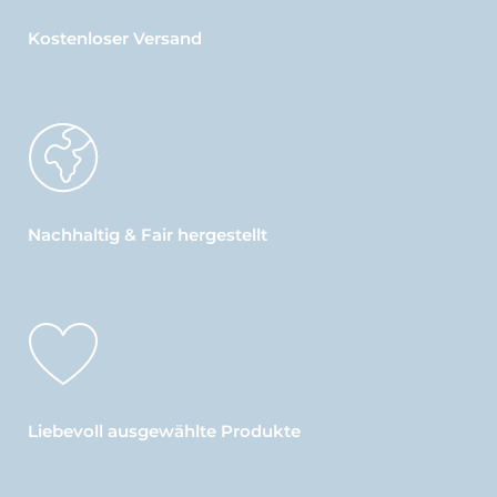
Kostenloser Versand
Nachhaltig & Fair hergestellt
Liebevoll ausgewählte Produkte