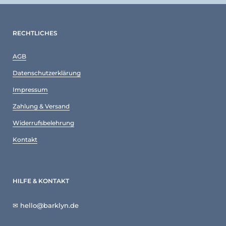
RECHTLICHES
AGB
Datenschutzerklärung
Impressum
Zahlung & Versand
Widerrufsbelehrung
Kontakt
HILFE & KONTAKT
✉ hello@barklyn.de