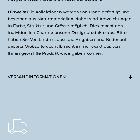
Hinweis:
Die
Kollektionen werden von Hand gefertigt und
bestehen aus Naturmaterialien, daher sind Abweichungen
in Farbe, Struktur und Grösse möglich. Dies macht den
individuellen Charme unserer Designprodukte aus. Bitte
haben Sie Verständnis, dass die Angaben und Bilder auf
unserer Webseite deshalb nicht immer exakt das von
Ihnen gewählte Produkt widergeben können.
VERSANDINFORMATIONEN