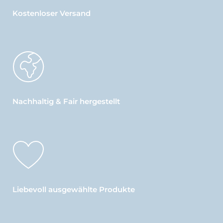
Kostenloser Versand
Nachhaltig & Fair hergestellt
Liebevoll ausgewählte Produkte