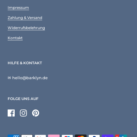
Impressum
Zahlung & Versand
Widerrufsbelehrung
Kontakt
HILFE & KONTAKT
✉ hello@barklyn.de
FOLGE UNS AUF
Facebook
Instagram
Pinterest