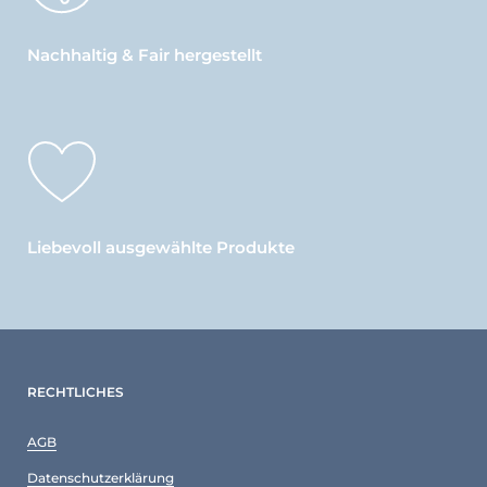
Nachhaltig & Fair hergestellt
Liebevoll ausgewählte Produkte
RECHTLICHES
AGB
Datenschutzerklärung