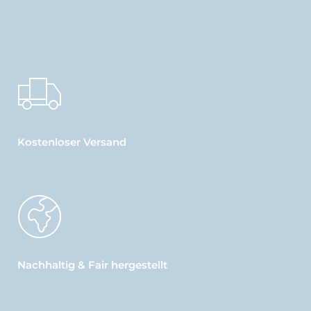
Kostenloser Versand
Nachhaltig & Fair hergestellt