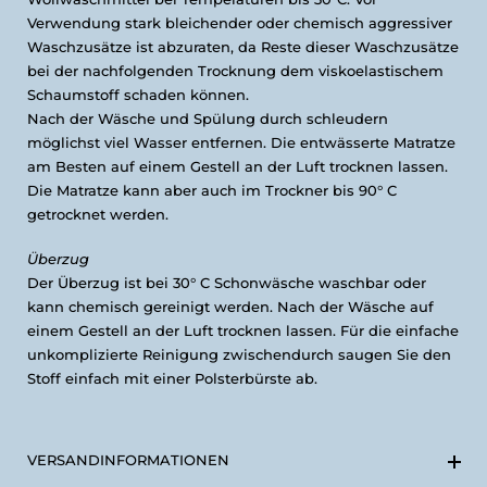
Verwendung stark bleichender oder chemisch aggressiver
Waschzusätze ist abzuraten, da Reste dieser Waschzusätze
bei der nachfolgenden Trocknung dem viskoelastischem
Schaumstoff schaden können.
Nach der Wäsche und Spülung durch schleudern
möglichst viel Wasser entfernen. Die entwässerte Matratze
am Besten auf einem Gestell an der Luft trocknen lassen.
Die Matratze kann aber auch im Trockner bis 90° C
getrocknet werden.
Ü
berzug
Der Überzug ist bei 30° C Schonwäsche waschbar oder
kann chemisch gereinigt werden. Nach der Wäsche auf
einem Gestell an der Luft trocknen lassen. Für die einfache
unkomplizierte Reinigung zwischendurch saugen Sie den
Stoff einfach mit einer Polsterbürste ab.
VERSANDINFORMATIONEN