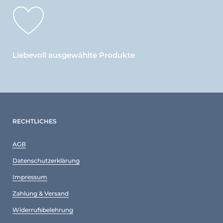
Liebevoll ausgewählte Produkte
RECHTLICHES
AGB
Datenschutzerklärung
Impressum
Zahlung & Versand
Widerrufsbelehrung