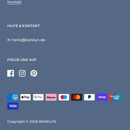
Kontakt
HILFE & KONTAKT
✉ hello@barklyn.de
FOLGE UNS AUF
Facebook
Instagram
Pinterest
Copyright © 2026
BARKLYN