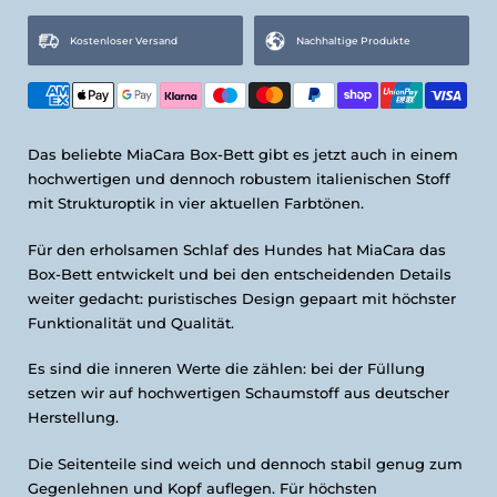
Kostenloser Versand
Nachhaltige Produkte
Das beliebte MiaCara Box-Bett gibt es jetzt auch in einem
hochwertigen und dennoch robustem italienischen Stoff
mit Strukturoptik in vier aktuellen Farbtönen.
Für den erholsamen Schlaf des Hundes hat MiaCara das
Box-Bett entwickelt und bei den entscheidenden Details
weiter gedacht: puristisches Design gepaart mit höchster
Funktionalität und Qualität.
Es sind die inneren Werte die zählen: bei der Füllung
setzen wir auf hochwertigen Schaumstoff aus deutscher
Herstellung.
Die Seitenteile sind weich und dennoch stabil genug zum
Gegenlehnen und Kopf auflegen. Für höchsten