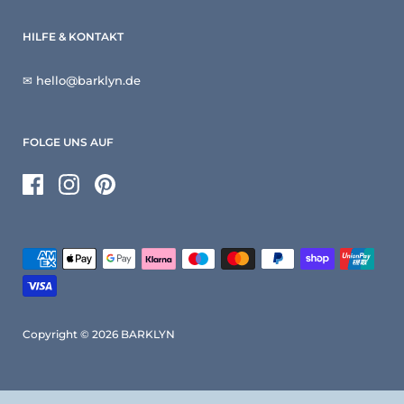
HILFE & KONTAKT
✉ hello@barklyn.de
FOLGE UNS AUF
Facebook
Instagram
Pinterest
Copyright © 2026
BARKLYN