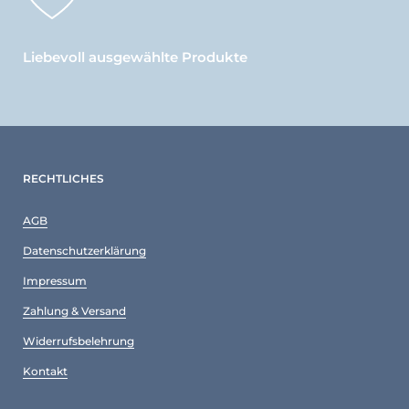
Liebevoll ausgewählte Produkte
RECHTLICHES
AGB
Datenschutzerklärung
Impressum
Zahlung & Versand
Widerrufsbelehrung
Kontakt