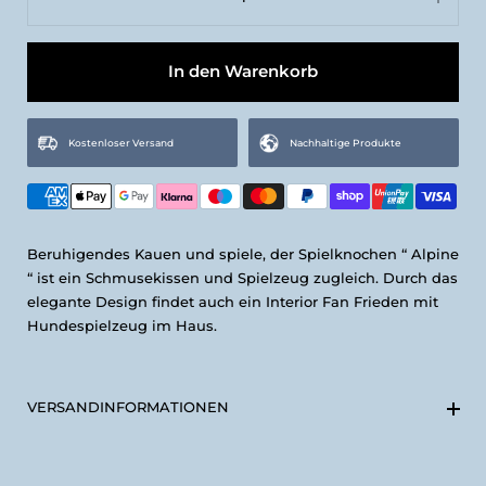
Anthrazit
Senfgelb
In den Warenkorb
Kostenloser Versand
Nachhaltige Produkte
Beruhigendes Kauen und spiele, der Spielknochen “ Alpine
“ ist ein Schmusekissen und Spielzeug zugleich. Durch das
elegante Design findet auch ein Interior Fan Frieden mit
Hundespielzeug im Haus.
VERSANDINFORMATIONEN