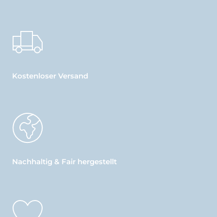
Kostenloser Versand
Nachhaltig & Fair hergestellt