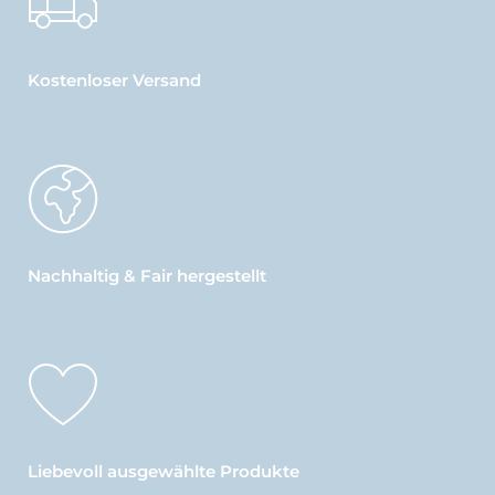
Kostenloser Versand
Nachhaltig & Fair hergestellt
Liebevoll ausgewählte Produkte