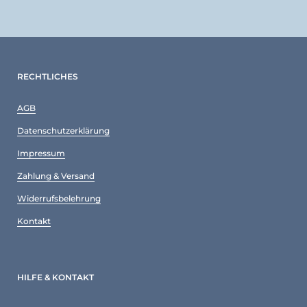
RECHTLICHES
AGB
Datenschutzerklärung
Impressum
Zahlung & Versand
Widerrufsbelehrung
Kontakt
HILFE & KONTAKT