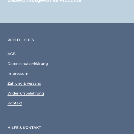
Liebevoll ausgewählte Produkte
RECHTLICHES
AGB
Datenschutzerklärung
Impressum
Zahlung & Versand
Widerrufsbelehrung
Kontakt
HILFE & KONTAKT