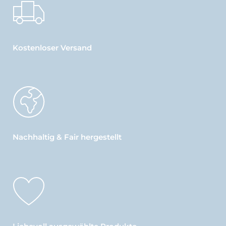
Kostenloser Versand
Nachhaltig & Fair hergestellt