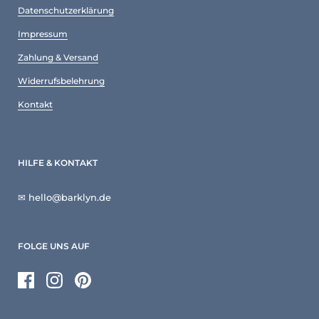
Datenschutzerklärung
Impressum
Zahlung & Versand
Widerrufsbelehrung
Kontakt
HILFE & KONTAKT
✉ hello@barklyn.de
FOLGE UNS AUF
Facebook
Instagram
Pinterest