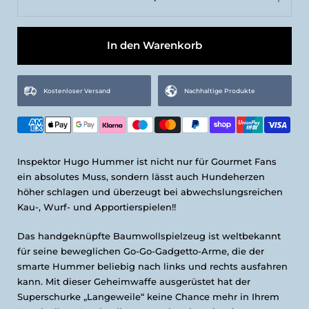
L
In den Warenkorb
Kostenloser Versand
Nachhaltige Produkte
Inspektor Hugo Hummer ist nicht nur für Gourmet Fans
ein absolutes Muss, sondern lässt auch Hundeherzen
höher schlagen und überzeugt bei abwechslungsreichen
Kau-, Wurf- und Apportierspielen!!
Das handgeknüpfte Baumwollspielzeug ist weltbekannt
für seine beweglichen Go-Go-Gadgetto-Arme, die der
smarte Hummer beliebig nach links und rechts ausfahren
kann. Mit dieser Geheimwaffe ausgerüstet hat der
Superschurke „Langeweile“ keine Chance mehr in Ihrem