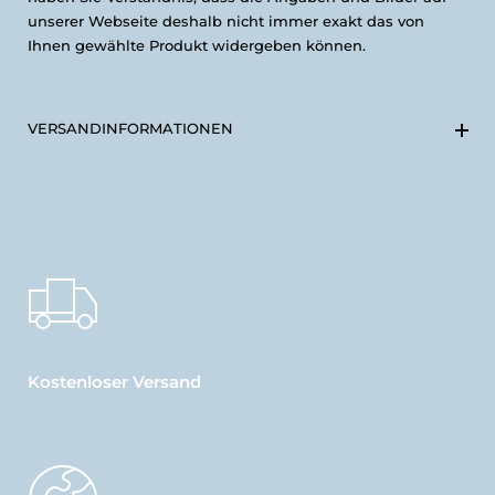
unserer Webseite deshalb nicht immer exakt das von
Ihnen gewählte Produkt widergeben können.
VERSANDINFORMATIONEN
Kostenloser Versand