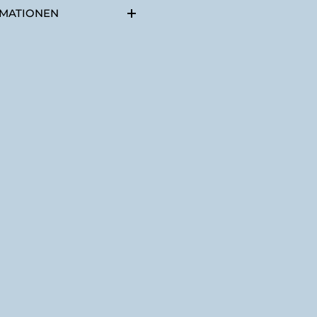
MATIONEN