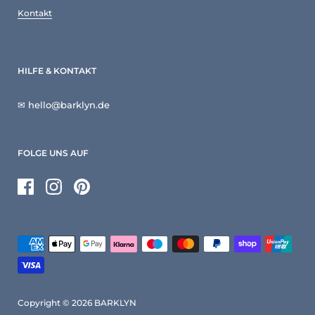
Kontakt
HILFE & KONTAKT
✉ hello@barklyn.de
FOLGE UNS AUF
Facebook
Instagram
Pinterest
Copyright © 2026
BARKLYN