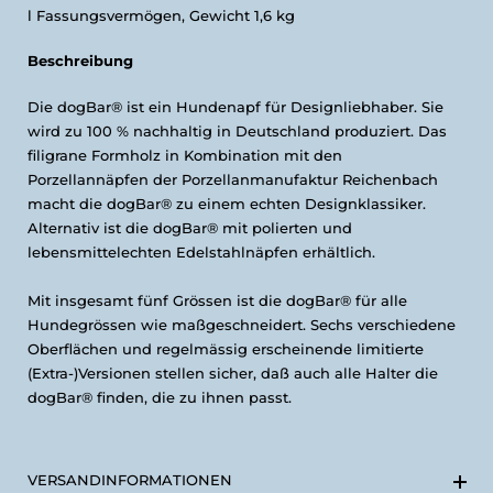
l Fassungsvermögen, Gewicht 1,6 kg
Beschreibung
Die dogBar® ist ein Hundenapf für Designliebhaber. Sie
wird zu 100 % nachhaltig in Deutschland produziert. Das
filigrane Formholz in Kombination mit den
Porzellannäpfen der Porzellanmanufaktur Reichenbach
macht die dogBar® zu einem echten Designklassiker.
Alternativ ist die dogBar® mit polierten und
lebensmittelechten Edelstahlnäpfen erhältlich.
Mit insgesamt fünf Grössen ist die dogBar® für alle
Hundegrössen wie maßgeschneidert. Sechs verschiedene
Oberflächen und regelmässig erscheinende limitierte
(Extra-)Versionen stellen sicher, daß auch alle Halter die
dogBar® finden, die zu ihnen passt.
VERSANDINFORMATIONEN