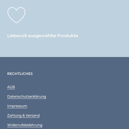
Liebevoll ausgewählte Produkte
RECHTLICHES
AGB
Datenschutzerklärung
Impressum
Zahlung & Versand
Widerrufsbelehrung