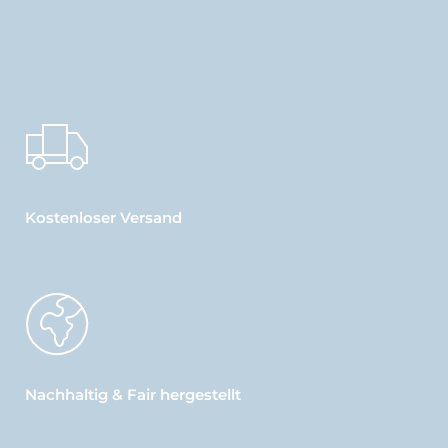
Kostenloser Versand
Nachhaltig & Fair hergestellt