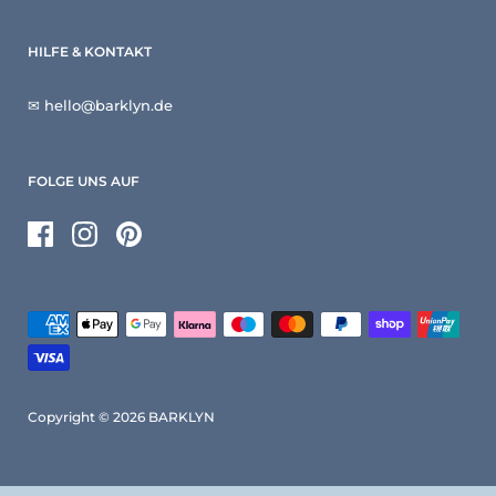
HILFE & KONTAKT
✉ hello@barklyn.de
FOLGE UNS AUF
Facebook
Instagram
Pinterest
Copyright © 2026
BARKLYN