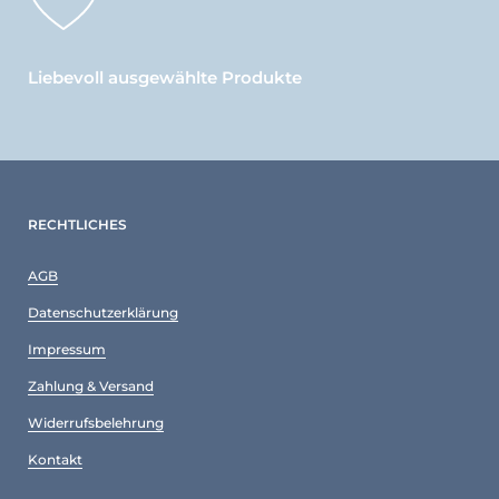
Liebevoll ausgewählte Produkte
RECHTLICHES
AGB
Datenschutzerklärung
Impressum
Zahlung & Versand
Widerrufsbelehrung
Kontakt