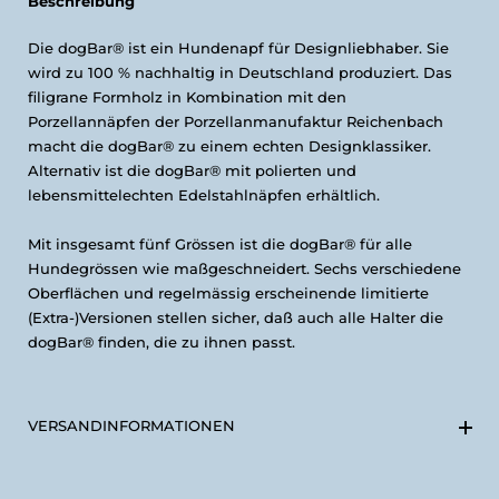
Beschreibung
Die dogBar® ist ein Hundenapf für Designliebhaber. Sie
wird zu 100 % nachhaltig in Deutschland produziert. Das
filigrane Formholz in Kombination mit den
Porzellannäpfen der Porzellanmanufaktur Reichenbach
macht die dogBar® zu einem echten Designklassiker.
Alternativ ist die dogBar® mit polierten und
lebensmittelechten Edelstahlnäpfen erhältlich.
Mit insgesamt fünf Grössen ist die dogBar® für alle
Hundegrössen wie maßgeschneidert. Sechs verschiedene
Oberflächen und regelmässig erscheinende limitierte
(Extra-)Versionen stellen sicher, daß auch alle Halter die
dogBar® finden, die zu ihnen passt.
VERSANDINFORMATIONEN