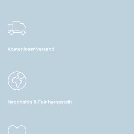
Kostenloser Versand
Nachhaltig & Fair hergestellt