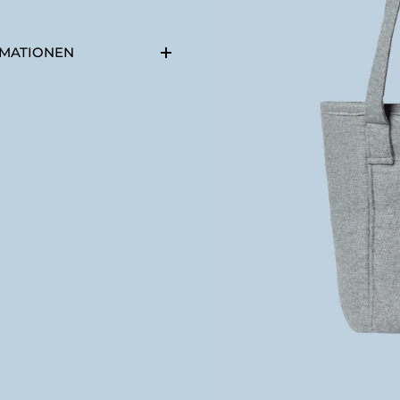
MATIONEN