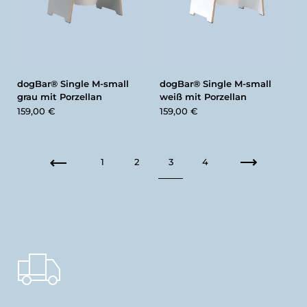
dogBar® Single M-small
dogBar® Single M-small
grau mit Porzellan
weiß mit Porzellan
159,00 €
159,00 €
1
2
3
4