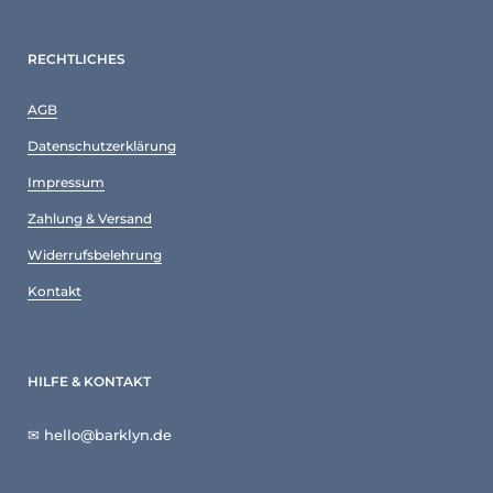
RECHTLICHES
AGB
Datenschutzerklärung
Impressum
Zahlung & Versand
Widerrufsbelehrung
Kontakt
HILFE & KONTAKT
✉ hello@barklyn.de