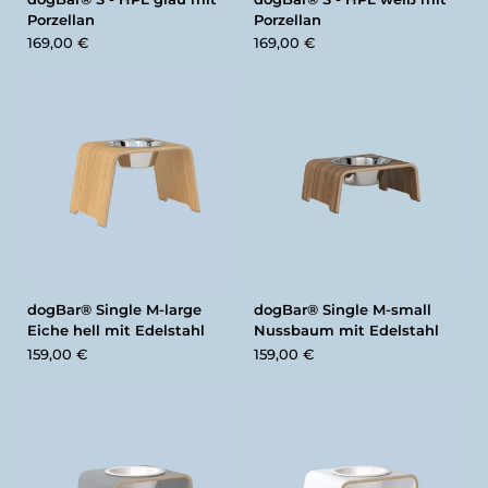
Porzellan
Porzellan
169,00 €
169,00 €
dogBar® Single M-large
dogBar® Single M-small
Eiche hell mit Edelstahl
Nussbaum mit Edelstahl
159,00 €
159,00 €