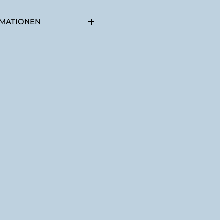
MATIONEN