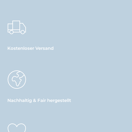
Kostenloser Versand
Nachhaltig & Fair hergestellt