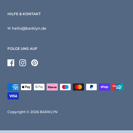
HILFE & KONTAKT
✉ hello@barklyn.de
FOLGE UNS AUF
Facebook
Instagram
Pinterest
Copyright © 2026
BARKLYN