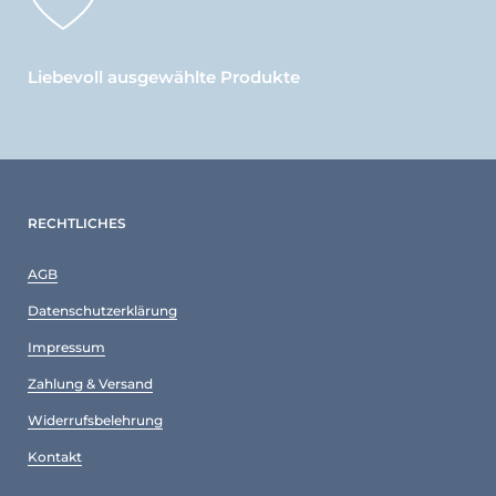
Liebevoll ausgewählte Produkte
RECHTLICHES
AGB
Datenschutzerklärung
Impressum
Zahlung & Versand
Widerrufsbelehrung
Kontakt