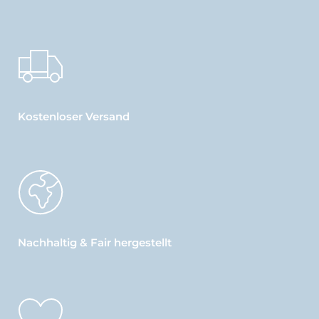
Kostenloser Versand
Nachhaltig & Fair hergestellt