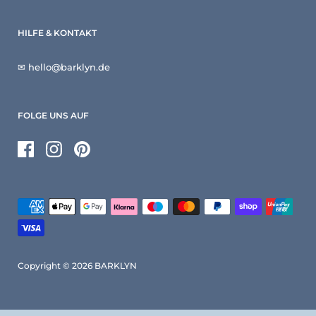
HILFE & KONTAKT
✉ hello@barklyn.de
FOLGE UNS AUF
Facebook
Instagram
Pinterest
Copyright © 2026
BARKLYN