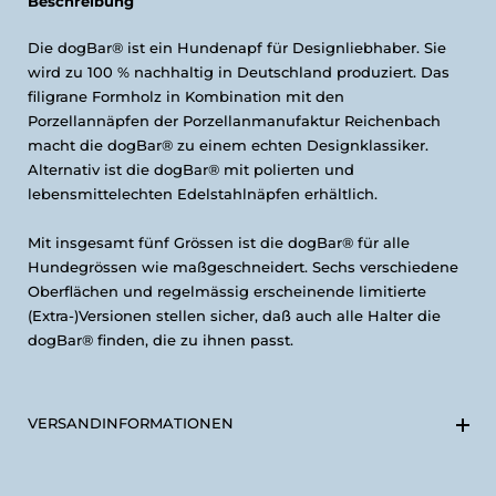
Beschreibung
Die dogBar® ist ein Hundenapf für Designliebhaber. Sie
wird zu 100 % nachhaltig in Deutschland produziert. Das
filigrane Formholz in Kombination mit den
Porzellannäpfen der Porzellanmanufaktur Reichenbach
macht die dogBar® zu einem echten Designklassiker.
Alternativ ist die dogBar® mit polierten und
lebensmittelechten Edelstahlnäpfen erhältlich.
Mit insgesamt fünf Grössen ist die dogBar® für alle
Hundegrössen wie maßgeschneidert. Sechs verschiedene
Oberflächen und regelmässig erscheinende limitierte
(Extra-)Versionen stellen sicher, daß auch alle Halter die
dogBar® finden, die zu ihnen passt.
VERSANDINFORMATIONEN