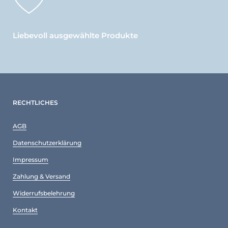
Liebevoll ausgewählte Produkte
RECHTLICHES
AGB
Datenschutzerklärung
Impressum
Zahlung & Versand
Widerrufsbelehrung
Kontakt