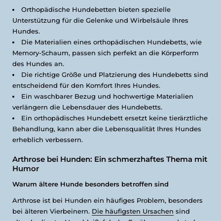
Orthopädische Hundebetten bieten spezielle
Unterstützung für die Gelenke und Wirbelsäule Ihres
Hundes.
Die Materialien eines orthopädischen Hundebetts, wie
Memory-Schaum, passen sich perfekt an die Körperform
des Hundes an.
Die richtige Größe und Platzierung des Hundebetts sind
entscheidend für den Komfort Ihres Hundes.
Ein waschbarer Bezug und hochwertige Materialien
verlängern die Lebensdauer des Hundebetts.
Ein orthopädisches Hundebett ersetzt keine tierärztliche
Behandlung, kann aber die Lebensqualität Ihres Hundes
erheblich verbessern.
Arthrose bei Hunden: Ein schmerzhaftes Thema mit
Humor
Warum ältere Hunde besonders betroffen sind
Arthrose ist bei Hunden ein häufiges Problem, besonders
bei älteren Vierbeinern.
Die häufigsten Ursachen
sind