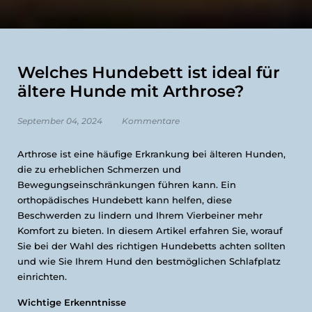
Welches Hundebett ist ideal für
ältere Hunde mit Arthrose?
September 04, 2024
Kommentare
Arthrose ist eine häufige Erkrankung bei älteren Hunden,
die zu erheblichen Schmerzen und
Bewegungseinschränkungen führen kann. Ein
orthopädisches Hundebett kann helfen, diese
Beschwerden zu lindern und Ihrem Vierbeiner mehr
Komfort zu bieten. In diesem Artikel erfahren Sie, worauf
Sie bei der Wahl des richtigen Hundebetts achten sollten
und wie Sie Ihrem Hund den bestmöglichen Schlafplatz
einrichten.
Wichtige Erkenntnisse