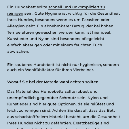
Ein Hundebett sollte
schnell und unkompliziert zu
reinigen
sein. Gute Hygiene ist wichtig für die Gesundheit
Ihres Hundes, besonders wenn es um Parasiten oder
Allergien geht. Ein abnehmbarer Bezug, der bei hohen
Temperaturen gewaschen werden kann, ist hier ideal.
Kunstleder und Nylon sind besonders pflegeleicht –
einfach absaugen oder mit einem feuchten Tuch
abwischen.
Ein sauberes Hundebett ist nicht nur hygienisch, sondern
auch ein Wohlfühlfaktor für Ihren Vierbeiner.
Worauf Sie bei der Materialwahl achten sollten
Das Material des Hundebetts sollte robust und
unempfindlich gegenüber Schmutz sein. Nylon und
Kunstleder sind hier gute Optionen, da sie reißfest und
leicht zu reinigen sind. Achten Sie darauf, dass das Bett
aus schadstofffreiem Material besteht, um die Gesundheit
Ihres Hundes nicht zu gefährden. Ersatzbezüge sind