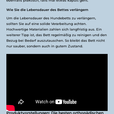
ebenfalls praktisch, falls mal etwas kaputt geht.
Wie Sie die Lebensdauer des Bettes verlängern
Um die Lebensdauer des Hundebetts zu verlängern,
sollten Sie auf eine solide Verarbeitung achten.
Hochwertige Materialien zahlen sich langfristig aus. Ein
weiterer Tipp ist, das Bett regelmäßig zu reinigen und den
Bezug bei Bedarf auszutauschen. So bleibt das Bett nicht
nur sauber, sondern auch in gutem Zustand.
Produktvorstellungen: Die besten orthopädischen