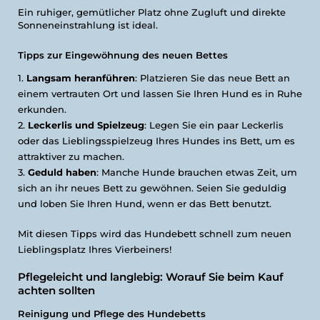
Ein ruhiger, gemütlicher Platz ohne Zugluft und direkte
Sonneneinstrahlung ist ideal.
Tipps zur Eingewöhnung des neuen Bettes
Langsam heranführen
: Platzieren Sie das neue Bett an
einem vertrauten Ort und lassen Sie Ihren Hund es in Ruhe
erkunden.
Leckerlis und Spielzeug
: Legen Sie ein paar Leckerlis
oder das Lieblingsspielzeug Ihres Hundes ins Bett, um es
attraktiver zu machen.
Geduld haben
: Manche Hunde brauchen etwas Zeit, um
sich an ihr neues Bett zu gewöhnen. Seien Sie geduldig
und loben Sie Ihren Hund, wenn er das Bett benutzt.
Mit diesen Tipps wird das Hundebett schnell zum neuen
Lieblingsplatz Ihres Vierbeiners!
Pflegeleicht und langlebig: Worauf Sie beim Kauf
achten sollten
Reinigung und Pflege des Hundebetts