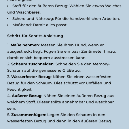
Stoff für den äußeren Bezug: Wählen Sie etwas Weiches
und Waschbares.
Schere und Nähzeug: Für die handwerklichen Arbeiten.
Maßband: Damit alles passt.
Schritt-für-Schritt-Anleitung
Maße nehmen
: Messen Sie Ihren Hund, wenn er
ausgestreckt liegt. Fügen Sie ein paar Zentimeter hinzu,
damit er sich bequem ausstrecken kann.
Schaum zuschneiden
: Schneiden Sie den Memory-
Schaum auf die gemessene Größe zu.
Wasserfester Bezug
: Nähen Sie einen wasserfesten
Bezug für den Schaum. Dies schützt vor Unfällen und
Feuchtigkeit.
Äußerer Bezug
: Nähen Sie einen äußeren Bezug aus
weichem Stoff. Dieser sollte abnehmbar und waschbar
sein.
Zusammenfügen
: Legen Sie den Schaum in den
wasserfesten Bezug und dann in den äußeren Bezug.