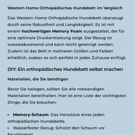
Western Home Orthopädisches Hundebett im Vergleich
Das Western Home Orthopädische Hundebett überzeugt
durch seine Robustheit und Langlebigkeit. Es ist mit
einem
hochwertigen Memory Foam
ausgestattet, der für
eine optimale Druckentlastung sorgt. Der Bezug ist
wasserabweisend und kann leicht gereinigt werden.
Zudem ist das Bett in mehreren Größen und Farben
erhältlich, sodass es sich perfekt in jedes Zuhause einfügt.
DIY: Ein orthopädisches Hundebett selbst machen
Materialien, die Sie benötigen
Bevor Sie loslegen, sollten Sie alle notwendigen
Materialien bereithalten. Hier ist eine Liste der wichtigsten
Dinge, die Sie brauchen:
Memory-Schaum
: Das Herzstück eines jeden
orthopädischen Hundebetts.
Wasserfester Bezug: Schützt den Schaum vor
Feuchtigkeit.