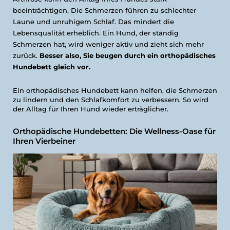
beeinträchtigen. Die Schmerzen führen zu schlechter
Laune und unruhigem Schlaf. Das mindert die
Lebensqualität erheblich. Ein Hund, der ständig
Schmerzen hat, wird weniger aktiv und zieht sich mehr
zurück.
Besser also, Sie beugen durch ein orthopädisches
Hundebett gleich vor.
Ein orthopädisches Hundebett kann helfen, die Schmerzen
zu lindern und den Schlafkomfort zu verbessern. So wird
der Alltag für Ihren Hund wieder erträglicher.
Orthopädische Hundebetten: Die Wellness-Oase für
Ihren Vierbeiner