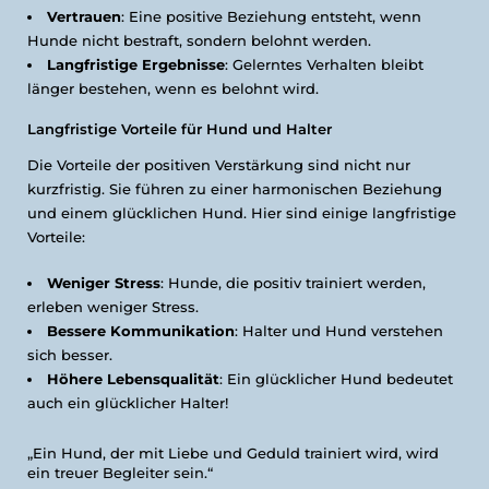
Vertrauen
: Eine positive Beziehung entsteht, wenn
Hunde nicht bestraft, sondern belohnt werden.
Langfristige Ergebnisse
: Gelerntes Verhalten bleibt
länger bestehen, wenn es belohnt wird.
Langfristige Vorteile für Hund und Halter
Die Vorteile der positiven Verstärkung sind nicht nur
kurzfristig. Sie führen zu einer harmonischen Beziehung
und einem glücklichen Hund. Hier sind einige langfristige
Vorteile:
Weniger Stress
: Hunde, die positiv trainiert werden,
erleben weniger Stress.
Bessere Kommunikation
: Halter und Hund verstehen
sich besser.
Höhere Lebensqualität
: Ein glücklicher Hund bedeutet
auch ein glücklicher Halter!
„Ein Hund, der mit Liebe und Geduld trainiert wird, wird
ein treuer Begleiter sein.“