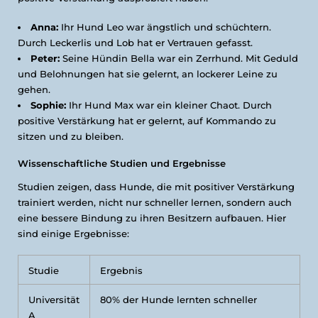
Anna:
Ihr Hund Leo war ängstlich und schüchtern.
Durch Leckerlis und Lob hat er Vertrauen gefasst.
Peter:
Seine Hündin Bella war ein Zerrhund. Mit Geduld
und Belohnungen hat sie gelernt, an lockerer Leine zu
gehen.
Sophie:
Ihr Hund Max war ein kleiner Chaot. Durch
positive Verstärkung hat er gelernt, auf Kommando zu
sitzen und zu bleiben.
Wissenschaftliche Studien und Ergebnisse
Studien zeigen, dass Hunde, die mit positiver Verstärkung
trainiert werden, nicht nur schneller lernen, sondern auch
eine bessere Bindung zu ihren Besitzern aufbauen. Hier
sind einige Ergebnisse:
Studie
Ergebnis
Universität
80% der Hunde lernten schneller
A