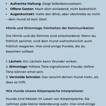
Aufrechte Haltung
: Zeigt Selbstbewusstsein.
Offene Gesten
: Mach dich einladend, nicht bedrohlich.
Augenkontakt
: Halte den Blick, aber übertreibe es nicht
– dein Hund ist kein Stier!
Mimik und Stimmlage: Feinheiten der Kommunikation
Die Mimik und die Stimme sind entscheidend. Wenn du
fröhlich sprichst, wird dein Hund wahrscheinlich auch
fröhlich reagieren. Hier sind einige Punkte, die du
beachten solltest:
Lächeln
: Ein Lächeln kann Wunder wirken.
Stimmlage
: Höhere Töne signalisieren Freude, tiefere
Töne können ernst sein.
Vermeide Schreien
: Das verwirrt deinen Hund mehr, als
dass es hilft.
Wie Hunde Unsere Körpersprache Interpretieren
Hunde sind Meister im Lesen von Körpersprache. Sie
nehmen jede kleine Veränderung wahr. Hier sind einige