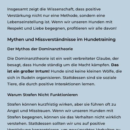
Insgesamt zeigt die Wissenschaft, dass positive
Verstärkung nicht nur eine Methode, sondern eine
Lebenseinstellung ist. Wenn wir unseren Hunden mit
Respekt und Liebe begegnen, profitieren wir alle davon!
Mythen und Missverständnisse im Hundetraining
Der Mythos der Dominanztheorie
Die Dominanztheorie ist ein weit verbreiteter Glaube, der
besagt, dass Hunde ständig um die Macht kämpfen.
Das
ist ein großer Irrtum!
Hunde sind keine kleinen Wölfe, die
sich in Rudeln organisieren. Stattdessen sind sie soziale
Tiere, die durch positive Interaktionen lernen.
Warum Strafen Nicht Funktionieren
Strafen können kurzfristig wirken, aber sie führen oft zu
Angst und Misstrauen. Wenn wir unseren Hunden mit
Strafen begegnen, können sie das Verhalten nicht wirklich
verstehen. Stattdessen sollten wir uns auf positive
Verstärkung konzentrieren, um gewünschtes Verhalten zu