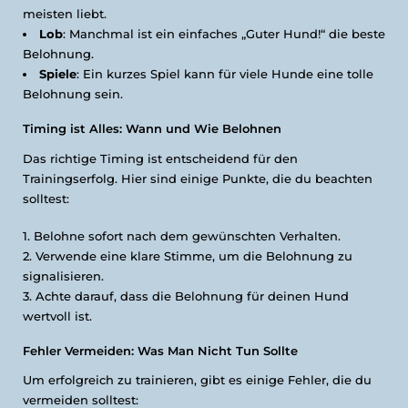
meisten liebt.
Lob
: Manchmal ist ein einfaches „Guter Hund!“ die beste
Belohnung.
Spiele
: Ein kurzes Spiel kann für viele Hunde eine tolle
Belohnung sein.
Timing ist Alles: Wann und Wie Belohnen
Das richtige Timing ist entscheidend für den
Trainingserfolg. Hier sind einige Punkte, die du beachten
solltest:
Belohne sofort nach dem gewünschten Verhalten.
Verwende eine klare Stimme, um die Belohnung zu
signalisieren.
Achte darauf, dass die Belohnung für deinen Hund
wertvoll ist.
Fehler Vermeiden: Was Man Nicht Tun Sollte
Um erfolgreich zu trainieren, gibt es einige Fehler, die du
vermeiden solltest: