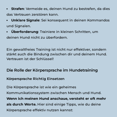
Strafen
: Vermeide es, deinen Hund zu bestrafen, da dies
das Vertrauen zerstören kann.
Unklare Signale
: Sei konsequent in deinen Kommandos
und Signalen.
Überforderung
: Trainiere in kleinen Schritten, um
deinen Hund nicht zu überfordern.
Ein gewaltfreies Training ist nicht nur effektiver, sondern
stärkt auch die Bindung zwischen dir und deinem Hund.
Vertrauen ist der Schlüssel!
Die Rolle der Körpersprache im Hundetraining
Körpersprache Richtig Einsetzen
Die Körpersprache ist wie ein geheimes
Kommunikationssystem zwischen Mensch und Hund.
Wenn ich meinen Hund anschaue, versteht er oft mehr
als durch Worte.
Hier sind einige Tipps, wie du deine
Körpersprache effektiv nutzen kannst: