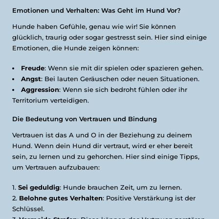
Emotionen und Verhalten: Was Geht im Hund Vor?
Hunde haben Gefühle, genau wie wir! Sie können
glücklich, traurig oder sogar gestresst sein. Hier sind einige
Emotionen, die Hunde zeigen können:
Freude
: Wenn sie mit dir spielen oder spazieren gehen.
Angst
: Bei lauten Geräuschen oder neuen Situationen.
Aggression
: Wenn sie sich bedroht fühlen oder ihr
Territorium verteidigen.
Die Bedeutung von Vertrauen und Bindung
Vertrauen ist das A und O in der Beziehung zu deinem
Hund. Wenn dein Hund dir vertraut, wird er eher bereit
sein, zu lernen und zu gehorchen. Hier sind einige Tipps,
um Vertrauen aufzubauen:
Sei geduldig
: Hunde brauchen Zeit, um zu lernen.
Belohne gutes Verhalten
: Positive Verstärkung ist der
Schlüssel.