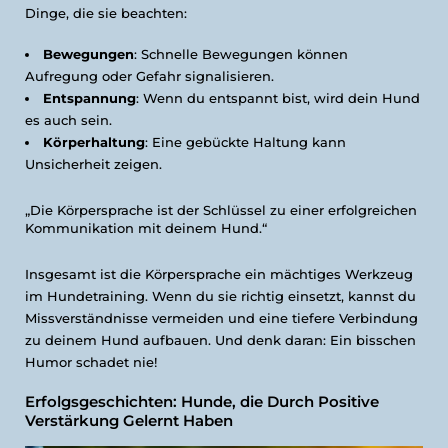
Dinge, die sie beachten:
Bewegungen
: Schnelle Bewegungen können
Aufregung oder Gefahr signalisieren.
Entspannung
: Wenn du entspannt bist, wird dein Hund
es auch sein.
Körperhaltung
: Eine gebückte Haltung kann
Unsicherheit zeigen.
„Die Körpersprache ist der Schlüssel zu einer erfolgreichen
Kommunikation mit deinem Hund.“
Insgesamt ist die Körpersprache ein mächtiges Werkzeug
im Hundetraining. Wenn du sie richtig einsetzt, kannst du
Missverständnisse vermeiden und eine tiefere Verbindung
zu deinem Hund aufbauen. Und denk daran: Ein bisschen
Humor schadet nie!
Erfolgsgeschichten: Hunde, die Durch Positive
Verstärkung Gelernt Haben