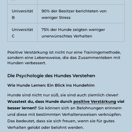
Universität
90% der Besitzer berichteten von
B
weniger Stress
Universität
75% der Hunde zeigten weniger
C
unerwünschtes Verhalten
Positive Verstärkung ist nicht nur eine Trainingsmethode,
sondern eine Lebensweise, die das Zusammenleben mit
Hunden verbessert.
Die Psychologie des Hundes Verstehen
Wie Hunde Lernen: Ein Blick ins Hundehirn
Hunde sind nicht nur süß, sie sind auch ziemlich clever!
Wusstest du, dass Hunde durch
positive Verstärkung
viel
besser lernen?
Sie können sich an Belohnungen erinnern
und diese mit bestimmten Verhaltensweisen verknüpfen.
Das bedeutet, dass sie sich freuen, wenn sie für gutes
Verhalten gelobt oder belohnt werden.