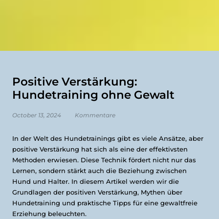
Positive Verstärkung:
Hundetraining ohne Gewalt
October 13, 2024
Kommentare
In der Welt des Hundetrainings gibt es viele Ansätze, aber
positive Verstärkung hat sich als eine der effektivsten
Methoden erwiesen. Diese Technik fördert nicht nur das
Lernen, sondern stärkt auch die Beziehung zwischen
Hund und Halter. In diesem Artikel werden wir die
Grundlagen der positiven Verstärkung, Mythen über
Hundetraining und praktische Tipps für eine gewaltfreie
Erziehung beleuchten.