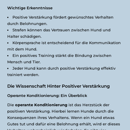
Wichtige Erkenntnisse
Positive Verstärkung fördert gewünschtes Verhalten
durch Belohnungen.
Strafen können das Vertrauen zwischen Hund und
Halter schädigen.
Körpersprache ist entscheidend für die Kommunikation
mit dem Hund.
Ein positives Training stärkt die Bindung zwischen
Mensch und Tier.
Jeder Hund kann durch positive Verstärkung effektiv
trainiert werden.
Die Wissenschaft Hinter Positiver Verstärkung
Operante Konditionierung: Ein Überblick
Die
operante Konditionierung
ist das Herzstück der
positiven Verstärkung. Hierbei lernen Hunde durch die
Konsequenzen ihres Verhaltens. Wenn ein Hund etwas
Gutes tut und dafür eine Belohnung erhält, wird er dieses