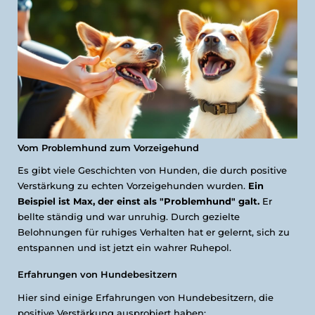
Vom Problemhund zum Vorzeigehund
Es gibt viele Geschichten von Hunden, die durch positive
Verstärkung zu echten Vorzeigehunden wurden.
Ein
Beispiel ist Max, der einst als "Problemhund" galt.
Er
bellte ständig und war unruhig. Durch gezielte
Belohnungen für ruhiges Verhalten hat er gelernt, sich zu
entspannen und ist jetzt ein wahrer Ruhepol.
Erfahrungen von Hundebesitzern
Hier sind einige Erfahrungen von Hundebesitzern, die
positive Verstärkung ausprobiert haben: