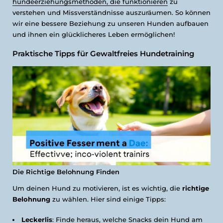
hundeerziehungsmethoden, die funktionieren
zu
verstehen und Missverständnisse auszuräumen. So können
wir eine bessere Beziehung zu unseren Hunden aufbauen
und ihnen ein glücklicheres Leben ermöglichen!
Praktische Tipps für Gewaltfreies Hundetraining
Die Richtige Belohnung Finden
Um deinen Hund zu motivieren, ist es wichtig, die
richtige
Belohnung
zu wählen. Hier sind einige Tipps:
Leckerlis
: Finde heraus, welche Snacks dein Hund am