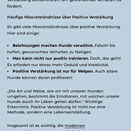
fördern.
Häufige Missverständnisse über Positive Verstärkung
Es gibt viele Missverständnisse über positive Verstärkung.
Hier sind einige:
Belohnungen machen Hunde verwöhnt.
Falsch! Sie
helfen, gewünschtes Verhalten zu festigen.
Man kann nicht nur positiv trainieren.
Doch, das geht!
Es erfordert nur etwas mehr Geduld und Kreativität.
Positive Verstärkung ist nur für Welpen.
Auch ältere
Hunde können davon profitieren!
„Die Art und Weise, wie wir mit unseren Hunden
umgehen, bestimmt die Emotionen, mit welchen unsere
Hunde durch ihr Leben gehen dürfen.“ Wichtige
Erkenntnis: Positive Verstärkung ist nicht nur eine
Methode, sondern eine Lebenseinstellung.
Insgesamt ist es wichtig, die
modernen