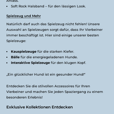
Anlass.
Soft Rock Halsband – für den lässigen Look.
Spielzeug und Mehr
Natürlich darf auch das Spielzeug nicht fehlen! Unsere
Auswahl an Spielzeugen sorgt dafür, dass Ihr Vierbeiner
immer beschäftigt ist. Hier sind einige unserer besten
Spielzeuge:
Kauspielzeuge
für die starken Kiefer.
Bälle
für die energiegeladenen Hunde.
Interaktive Spielzeuge
für den klugen Kopf.
„Ein glücklicher Hund ist ein gesunder Hund!“
Entdecken Sie die stilvollen Accessoires für Ihren
Vierbeiner und machen Sie jeden Spaziergang zu einem
besonderen Erlebnis!
Exklusive Kollektionen Entdecken