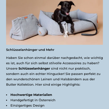
Schlüsselanhänger und Mehr
Haben Sie schon einmal darüber nachgedacht, wie wichtig
es ist, auch für sich selbst stilvolle Accessoires zu haben?
Unsere
Schlüsselanhänger
sind nicht nur praktisch,
sondern auch ein echter Hingucker! Sie passen perfekt zu
den wunderschönen Leinen und Halsbändern aus der
Butter Kollektion. Hier sind einige Highlights:
Hochwertige Materialien
Handgefertigt in Österreich
Einzigartiges Design