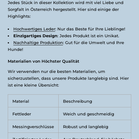
Jedes Stück in dieser Kollektion wird mit viel Liebe und
Sorgfalt in Österreich hergestellt. Hier sind einige der
Highlights:
Hochwertiges Leder
: Nur das Beste für Ihre Lieblinge!
Einzigartiges Design
: Jedes Produkt ist ein Unikat.
Nachhaltige Produktion
: Gut für die Umwelt und Ihre
Hunde!
Materialien von Höchster Qualität
Wir verwenden nur die besten Materialien, um
sicherzustellen, dass unsere Produkte langlebig sind. Hier
ist eine kleine Übersicht:
Material
Beschreibung
Fettleder
Weich und geschmeidig
Messingverschlüsse
Robust und langlebig