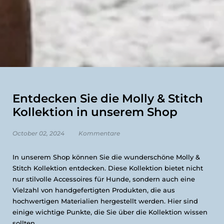
Entdecken Sie die Molly & Stitch
Kollektion in unserem Shop
October 02, 2024
Kommentare
In unserem Shop können Sie die wunderschöne Molly &
Stitch Kollektion entdecken. Diese Kollektion bietet nicht
nur stilvolle Accessoires für Hunde, sondern auch eine
Vielzahl von handgefertigten Produkten, die aus
hochwertigen Materialien hergestellt werden. Hier sind
einige wichtige Punkte, die Sie über die Kollektion wissen
sollten.