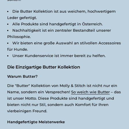
Die Butter Kollektion ist aus weichem, hochwertigem
Leder gefertigt.
Alle Produkte sind handgefertigt in Österreich.
Nachhaltigkeit ist ein zentraler Bestandteil unserer
Philosophie.
Wir bieten eine große Auswahl an stilvollen Accessoires
für Hunde.
Unser Kundenservice ist immer bereit zu helfen.
Die Einzigartige Butter Kollektion
Warum Butter?
Die "Butter" Kollektion von Molly & Stitch ist nicht nur ein
Name, sondern ein Versprechen!
So weich wie Butter
– das
ist unser Motto. Diese Produkte sind handgefertigt und
bieten nicht nur Stil, sondern auch Komfort für Ihren
vierbeinigen Freund.
Handgefertigte Meisterwerke