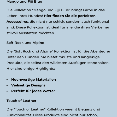
Mango und Fiji Blue
Die Kollektion "Mango und Fiji Blue" bringt Farbe in das
Leben Ihres Hundes!
Hier finden Sie die perfekten
Accessoires
, die nicht nur schick, sondern auch funktional
sind. Diese Kollektion ist ideal für alle, die ihren Vierbeiner
stilvoll ausstatten möchten.
Soft Rock und Alpine
Die "Soft Rock und Alpine" Kollektion ist für die Abenteurer
unter den Hunden. Sie bietet robuste und langlebige
Produkte, die selbst den wildesten Ausflügen standhalten.
Hier sind einige Highlights:
Hochwertige Materialien
Vielseitige Designs
Perfekt für jedes Wetter
Touch of Leather
Die "Touch of Leather" Kollektion vereint Eleganz und
Funktionalität. Diese Produkte sind nicht nur schön,