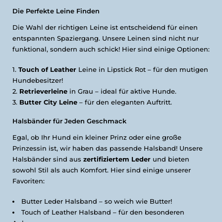
Die Perfekte Leine Finden
Die Wahl der richtigen Leine ist entscheidend für einen
entspannten Spaziergang. Unsere Leinen sind nicht nur
funktional, sondern auch schick! Hier sind einige Optionen:
Touch of Leather
Leine in Lipstick Rot – für den mutigen
Hundebesitzer!
Retrieverleine
in Grau – ideal für aktive Hunde.
Butter City Leine
– für den eleganten Auftritt.
Halsbänder für Jeden Geschmack
Egal, ob Ihr Hund ein kleiner Prinz oder eine große
Prinzessin ist, wir haben das passende Halsband! Unsere
Halsbänder sind aus
zertifiziertem Leder
und bieten
sowohl Stil als auch Komfort. Hier sind einige unserer
Favoriten:
Butter Leder Halsband – so weich wie Butter!
Touch of Leather Halsband – für den besonderen