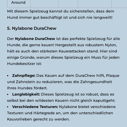
Around
Mit diesem Spielzeug kannst du sicherstellen, dass dein
Hund immer gut beschäftigt ist und sich nie langweilt!
5. Nylabone DuraChew
Der
Nylabone DuraChew
ist das perfekte Spielzeug für alle
Hunde, die gerne kauen! Hergestellt aus robustem Nylon,
hält es auch den stärksten Kauerattacken stand. Hier sind
einige Gründe, warum dieses Spielzeug ein Muss für jeden
Hundebesitzer ist:
Zahnpflege:
Das Kauen auf dem DuraChew hilft, Plaque
und Zahnstein zu reduzieren, was die Zahngesundheit
Ihres Hundes fördert.
Langlebigkeit:
Dieses Spielzeug ist so robust, dass es
selbst bei den wildesten Kauern nicht gleich kaputtgeht.
Verschiedene Texturen:
Nylabone bietet verschiedene
Texturen und Härtegrade an, um den unterschiedlichen
Kauvorlieben gerecht zu werden.