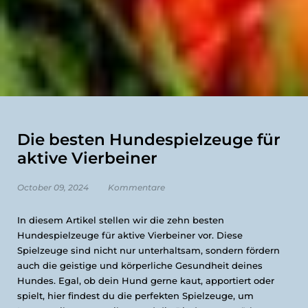
Die besten Hundespielzeuge für
aktive Vierbeiner
October 09, 2024
Kommentare
In diesem Artikel stellen wir die zehn besten
Hundespielzeuge für aktive Vierbeiner vor. Diese
Spielzeuge sind nicht nur unterhaltsam, sondern fördern
auch die geistige und körperliche Gesundheit deines
Hundes. Egal, ob dein Hund gerne kaut, apportiert oder
spielt, hier findest du die perfekten Spielzeuge, um