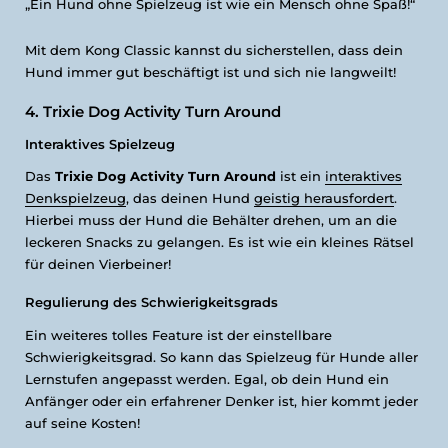
„Ein Hund ohne Spielzeug ist wie ein Mensch ohne Spaß!“
Mit dem Kong Classic kannst du sicherstellen, dass dein
Hund immer gut beschäftigt ist und sich nie langweilt!
4. Trixie Dog Activity Turn Around
Interaktives Spielzeug
Das
Trixie Dog Activity Turn Around
ist ein
interaktives
Denkspielzeug
, das deinen Hund
geistig herausfordert
.
Hierbei muss der Hund die Behälter drehen, um an die
leckeren Snacks zu gelangen. Es ist wie ein kleines Rätsel
für deinen Vierbeiner!
Regulierung des Schwierigkeitsgrads
Ein weiteres tolles Feature ist der einstellbare
Schwierigkeitsgrad. So kann das Spielzeug für Hunde aller
Lernstufen angepasst werden. Egal, ob dein Hund ein
Anfänger oder ein erfahrener Denker ist, hier kommt jeder
auf seine Kosten!