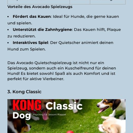
Vorteile des Avocado Spielzeugs
Fördert das Kauen
: Ideal für Hunde, die gerne kauen
und spielen.
Unterstützt die Zahnhygiene
: Das Kauen hilft, Plaque
zu reduzieren.
Interaktives Spiel
: Der Quietscher animiert deinen
Hund zum Spielen.
Das Avocado Quietschspielzeug ist nicht nur ein
Spielzeug, sondern auch ein Kuschelfreund für deinen
Hund! Es bietet sowohl Spaß als auch Komfort und ist
perfekt für aktive Vierbeiner.
3. Kong Classic