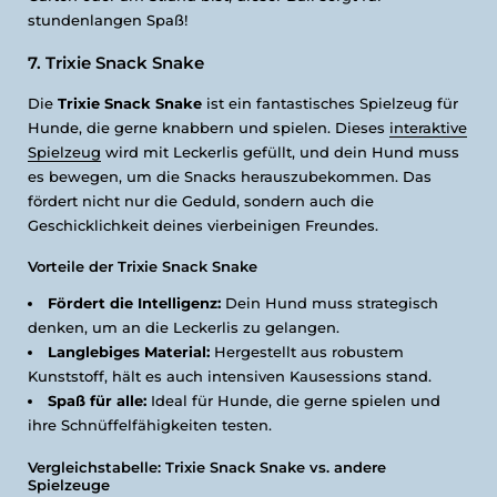
stundenlangen Spaß!
7. Trixie Snack Snake
Die
Trixie Snack Snake
ist ein fantastisches Spielzeug für
Hunde, die gerne knabbern und spielen. Dieses
interaktive
Spielzeug
wird mit Leckerlis gefüllt, und dein Hund muss
es bewegen, um die Snacks herauszubekommen. Das
fördert nicht nur die Geduld, sondern auch die
Geschicklichkeit deines vierbeinigen Freundes.
Vorteile der Trixie Snack Snake
Fördert die Intelligenz:
Dein Hund muss strategisch
denken, um an die Leckerlis zu gelangen.
Langlebiges Material:
Hergestellt aus robustem
Kunststoff, hält es auch intensiven Kausessions stand.
Spaß für alle:
Ideal für Hunde, die gerne spielen und
ihre Schnüffelfähigkeiten testen.
Vergleichstabelle: Trixie Snack Snake vs. andere
Spielzeuge