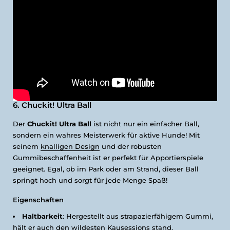
6. Chuckit! Ultra Ball
Der
Chuckit! Ultra Ball
ist nicht nur ein einfacher Ball,
sondern ein wahres Meisterwerk für aktive Hunde! Mit
seinem
knalligen Design
und der robusten
Gummibeschaffenheit ist er perfekt für Apportierspiele
geeignet. Egal, ob im Park oder am Strand, dieser Ball
springt hoch und sorgt für jede Menge Spaß!
Eigenschaften
Haltbarkeit
: Hergestellt aus strapazierfähigem Gummi,
hält er auch den wildesten Kausessions stand.