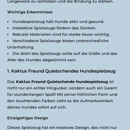
Langeweile zu vertreiben und die Bindung zu stärken.
Wichtige Erkenntnisse
Hundespielzeug hält Hunde aktiv und gesund.
Interaktive Spielzeuge fördern das Denken.
Robuste Materialien sind für starke Kauer wichtig.
Verschiedene Spielzeuge bieten unterschiedliche
Unterhaltung.
Die Wahl des Spielzeugs sollte auf die Größe und das
Alter des Hundes abgestimmt sein.
1. Kaktus Freund Quietschendes Hundespielzeug
Das
Kaktus Freund Quietschende Hundespielzeug
ist
nicht nur ein echter Hingucker, sondern auch ein Garant
für stundenlangen Spaß! Mit seiner fröhlichen Form und
den leuchtenden Farben zieht es die Aufmerksamkeit
deines Hundes sofort auf sich.
Einzigartiges Design
Dieses Spielzeug hat ein kreatives Design, das nicht nur