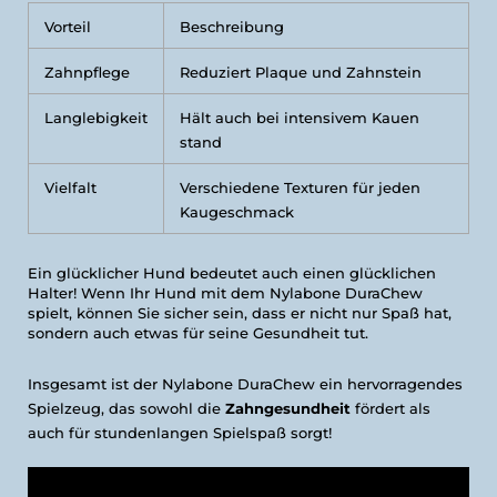
Vorteil
Beschreibung
Zahnpflege
Reduziert Plaque und Zahnstein
Langlebigkeit
Hält auch bei intensivem Kauen
stand
Vielfalt
Verschiedene Texturen für jeden
Kaugeschmack
Ein glücklicher Hund bedeutet auch einen glücklichen
Halter! Wenn Ihr Hund mit dem Nylabone DuraChew
spielt, können Sie sicher sein, dass er nicht nur Spaß hat,
sondern auch etwas für seine Gesundheit tut.
Insgesamt ist der Nylabone DuraChew ein hervorragendes
Spielzeug, das sowohl die
Zahngesundheit
fördert als
auch für stundenlangen Spielspaß sorgt!