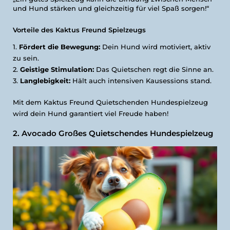
und Hund stärken und gleichzeitig für viel Spaß sorgen!“
Vorteile des Kaktus Freund Spielzeugs
Fördert die Bewegung:
Dein Hund wird motiviert, aktiv
zu sein.
Geistige Stimulation:
Das Quietschen regt die Sinne an.
Langlebigkeit:
Hält auch intensiven Kausessions stand.
Mit dem Kaktus Freund Quietschenden Hundespielzeug
wird dein Hund garantiert viel Freude haben!
2. Avocado Großes Quietschendes Hundespielzeug