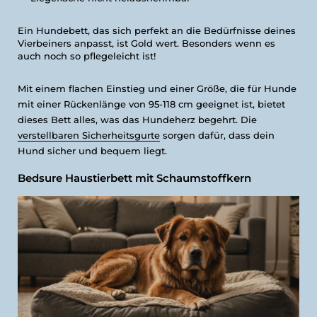
Ein Hundebett, das sich perfekt an die Bedürfnisse deines
Vierbeiners anpasst, ist Gold wert. Besonders wenn es
auch noch so pflegeleicht ist!
Mit einem flachen Einstieg und einer Größe, die für Hunde
mit einer Rückenlänge von 95-118 cm geeignet ist, bietet
dieses Bett alles, was das Hundeherz begehrt. Die
verstellbaren Sicherheitsgurte
sorgen dafür, dass dein
Hund sicher und bequem liegt.
Bedsure Haustierbett mit Schaumstoffkern