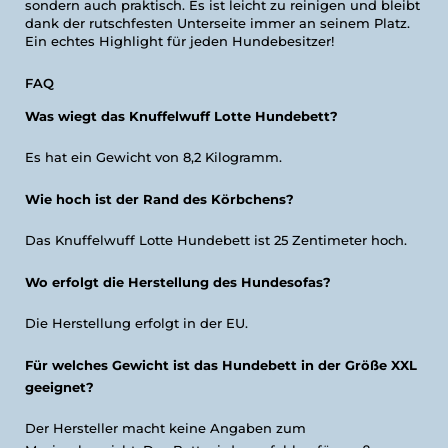
sondern auch praktisch. Es ist leicht zu reinigen und bleibt
dank der rutschfesten Unterseite immer an seinem Platz.
Ein echtes Highlight für jeden Hundebesitzer!
FAQ
Was wiegt das Knuffelwuff Lotte Hundebett?
Es hat ein Gewicht von 8,2 Kilogramm.
Wie hoch ist der Rand des Körbchens?
Das Knuffelwuff Lotte Hundebett ist 25 Zentimeter hoch.
Wo erfolgt die Herstellung des Hundesofas?
Die Herstellung erfolgt in der EU.
Für welches Gewicht ist das Hundebett in der Größe XXL
geeignet?
Der Hersteller macht keine Angaben zum