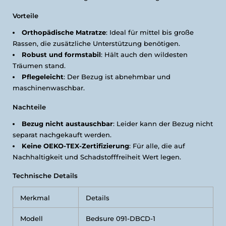
Vorteile
Orthopädische Matratze
: Ideal für mittel bis große
Rassen, die zusätzliche Unterstützung benötigen.
Robust und formstabil
: Hält auch den wildesten
Träumen stand.
Pflegeleicht
: Der Bezug ist abnehmbar und
maschinenwaschbar.
Nachteile
Bezug nicht austauschbar
: Leider kann der Bezug nicht
separat nachgekauft werden.
Keine OEKO-TEX-Zertifizierung
: Für alle, die auf
Nachhaltigkeit und Schadstofffreiheit Wert legen.
Technische Details
Merkmal
Details
Modell
Bedsure 091-DBCD-1