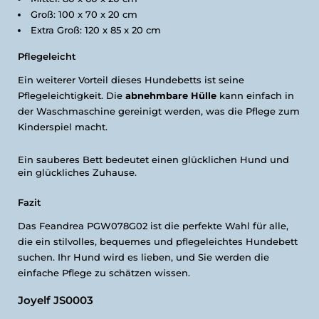
Groß: 100 x 70 x 20 cm
Extra Groß: 120 x 85 x 20 cm
Pflegeleicht
Ein weiterer Vorteil dieses Hundebetts ist seine
Pflegeleichtigkeit. Die
abnehmbare Hülle
kann einfach in
der Waschmaschine gereinigt werden, was die Pflege zum
Kinderspiel macht.
Ein sauberes Bett bedeutet einen glücklichen Hund und
ein glückliches Zuhause.
Fazit
Das Feandrea PGW078G02 ist die perfekte Wahl für alle,
die ein stilvolles, bequemes und pflegeleichtes Hundebett
suchen. Ihr Hund wird es lieben, und Sie werden die
einfache Pflege zu schätzen wissen.
Joyelf JS0003