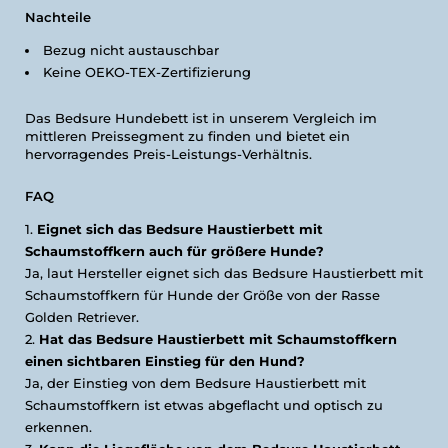
Nachteile
Bezug nicht austauschbar
Keine OEKO-TEX-Zertifizierung
Das Bedsure Hundebett ist in unserem Vergleich im
mittleren Preissegment zu finden und bietet ein
hervorragendes Preis-Leistungs-Verhältnis.
FAQ
Eignet sich das Bedsure Haustierbett mit
Schaumstoffkern auch für größere Hunde?
Ja, laut Hersteller eignet sich das Bedsure Haustierbett mit
Schaumstoffkern für Hunde der Größe von der Rasse
Golden Retriever.
Hat das Bedsure Haustierbett mit Schaumstoffkern
einen sichtbaren Einstieg für den Hund?
Ja, der Einstieg von dem Bedsure Haustierbett mit
Schaumstoffkern ist etwas abgeflacht und optisch zu
erkennen.