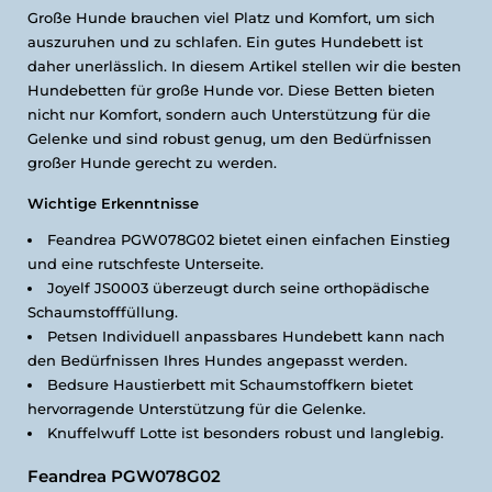
Große Hunde brauchen viel Platz und Komfort, um sich
auszuruhen und zu schlafen. Ein gutes Hundebett ist
daher unerlässlich. In diesem Artikel stellen wir die besten
Hundebetten für große Hunde vor. Diese Betten bieten
nicht nur Komfort, sondern auch Unterstützung für die
Gelenke und sind robust genug, um den Bedürfnissen
großer Hunde gerecht zu werden.
Wichtige Erkenntnisse
Feandrea PGW078G02 bietet einen einfachen Einstieg
und eine rutschfeste Unterseite.
Joyelf JS0003 überzeugt durch seine orthopädische
Schaumstofffüllung.
Petsen Individuell anpassbares Hundebett kann nach
den Bedürfnissen Ihres Hundes angepasst werden.
Bedsure Haustierbett mit Schaumstoffkern bietet
hervorragende Unterstützung für die Gelenke.
Knuffelwuff Lotte ist besonders robust und langlebig.
Feandrea PGW078G02