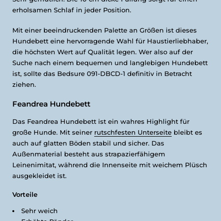
erholsamen Schlaf in jeder Position.
Mit einer beeindruckenden Palette an Größen ist dieses
Hundebett eine hervorragende Wahl für Haustierliebhaber,
die höchsten Wert auf Qualität legen. Wer also auf der
Suche nach einem bequemen und langlebigen Hundebett
ist, sollte das Bedsure 091-DBCD-1 definitiv in Betracht
ziehen.
Feandrea Hundebett
Das Feandrea Hundebett ist ein wahres Highlight für
große Hunde. Mit seiner
rutschfesten Unterseite
bleibt es
auch auf glatten Böden stabil und sicher. Das
Außenmaterial besteht aus strapazierfähigem
Leinenimitat, während die Innenseite mit weichem Plüsch
ausgekleidet ist.
Vorteile
Sehr weich