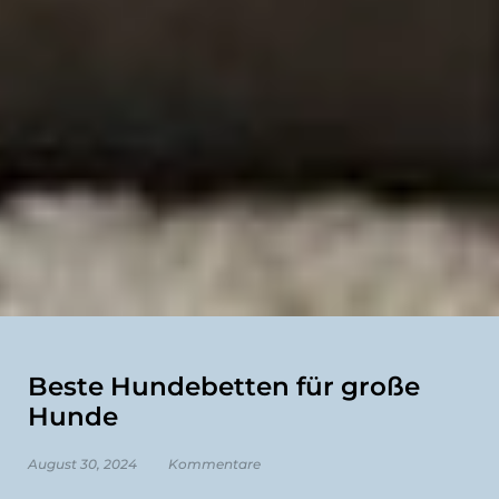
Beste Hundebetten für große
Hunde
August 30, 2024
Kommentare