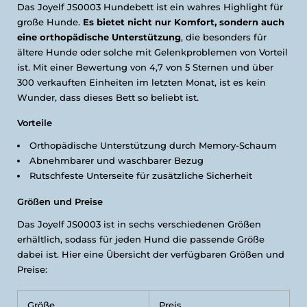
Das Joyelf JS0003 Hundebett ist ein wahres Highlight für
große Hunde.
Es bietet nicht nur Komfort, sondern auch
eine orthopädische Unterstützung
, die besonders für
ältere Hunde oder solche mit Gelenkproblemen von Vorteil
ist. Mit einer Bewertung von 4,7 von 5 Sternen und über
300 verkauften Einheiten im letzten Monat, ist es kein
Wunder, dass dieses Bett so beliebt ist.
Vorteile
Orthopädische Unterstützung durch Memory-Schaum
Abnehmbarer und waschbarer Bezug
Rutschfeste Unterseite für zusätzliche Sicherheit
Größen und Preise
Das Joyelf JS0003 ist in sechs verschiedenen Größen
erhältlich, sodass für jeden Hund die passende Größe
dabei ist. Hier eine Übersicht der verfügbaren Größen und
Preise:
Größe
Preis